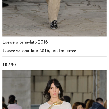
Loewe wiosna-lato 2016
Loewe wiosna-lato 2016, fot. Imaxtree
10 / 30