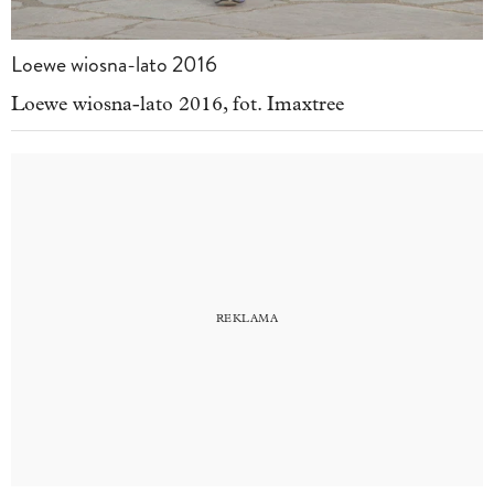
Loewe wiosna-lato 2016
Loewe wiosna-lato 2016, fot. Imaxtree