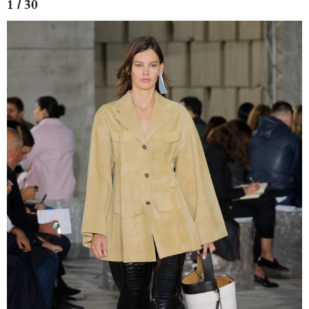
1 / 30