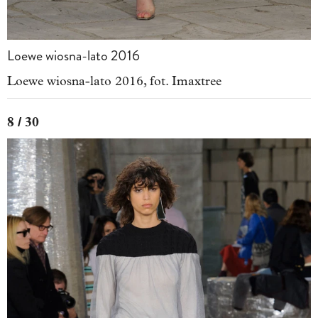
Loewe wiosna-lato 2016
Loewe wiosna-lato 2016, fot. Imaxtree
8 / 30