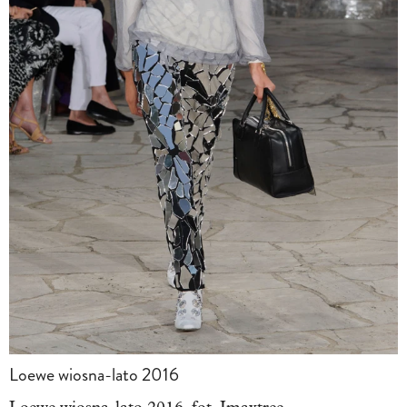
Loewe wiosna-lato 2016