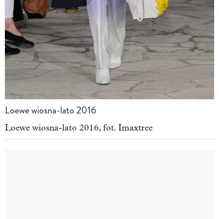
Loewe wiosna-lato 2016
Loewe wiosna-lato 2016, fot. Imaxtree