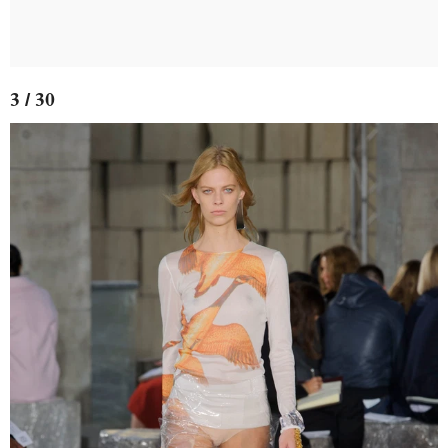
3 / 30