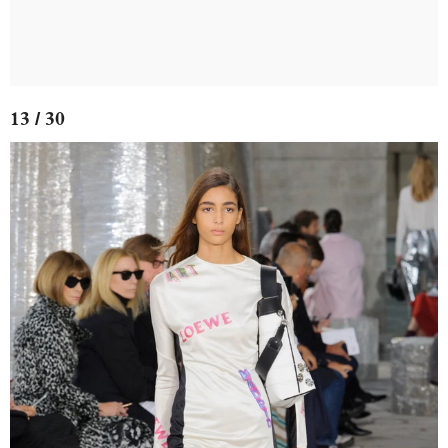
13 / 30