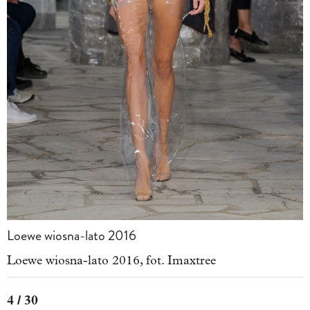
Loewe wiosna-lato 2016
Loewe wiosna-lato 2016, fot. Imaxtree
4 / 30