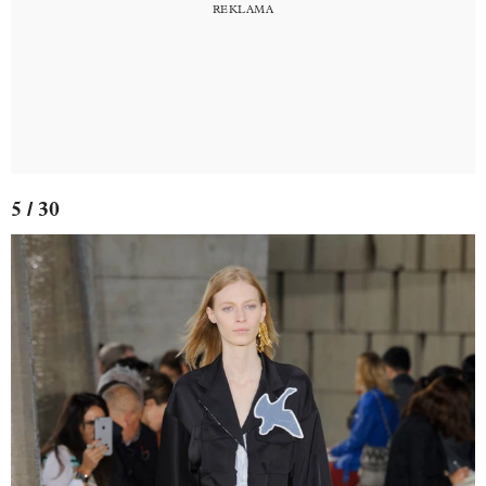
5 / 30