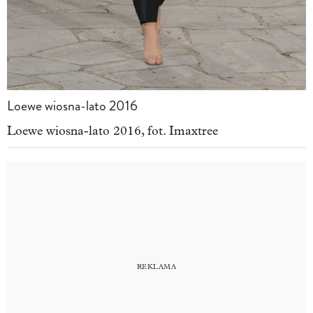
Loewe wiosna-lato 2016
Loewe wiosna-lato 2016, fot. Imaxtree