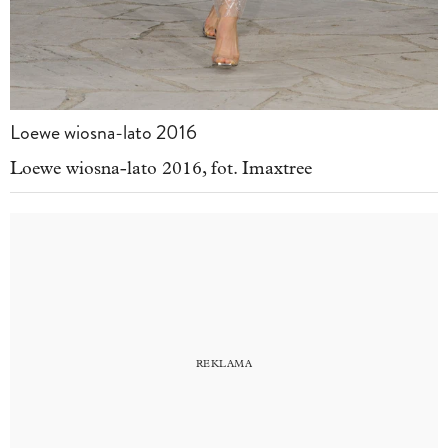
Loewe wiosna-lato 2016
Loewe wiosna-lato 2016, fot. Imaxtree