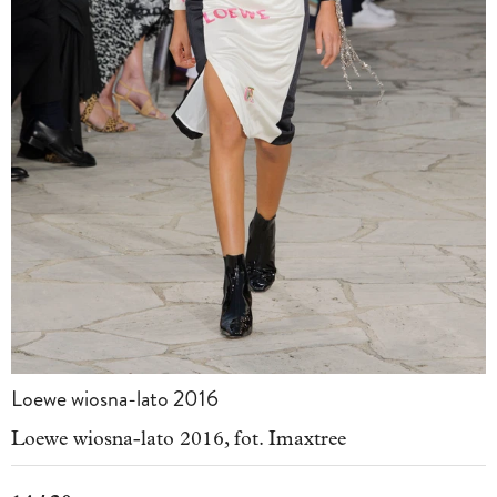
Loewe wiosna-lato 2016
Loewe wiosna-lato 2016, fot. Imaxtree