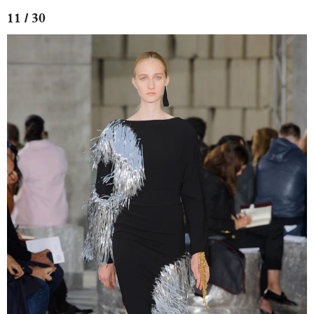
11 / 30