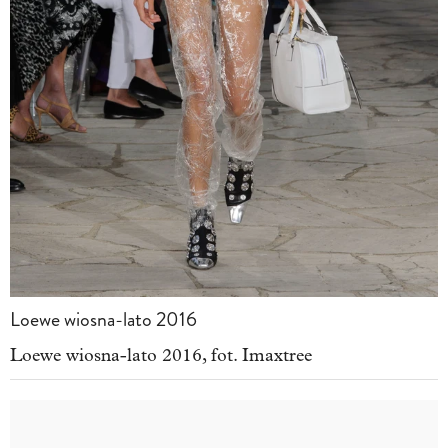
Loewe wiosna-lato 2016
Loewe wiosna-lato 2016, fot. Imaxtree