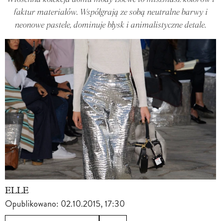
faktur materiałów. Współgrają ze sobą neutralne barwy i
neonowe pastele, dominuje błysk i animalistyczne detale.
ELLE
Opublikowano:
02.10.2015, 17:30