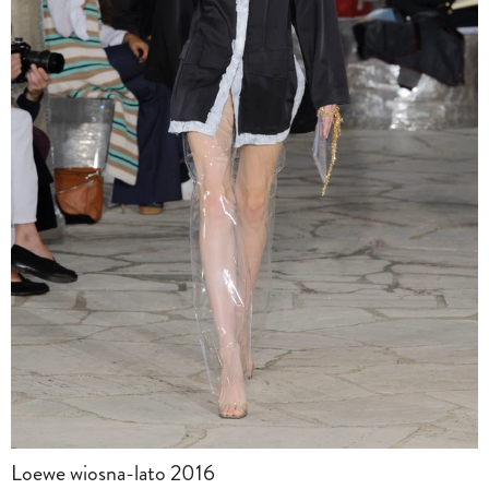
Loewe wiosna-lato 2016