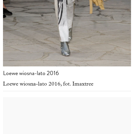
Loewe wiosna-lato 2016
Loewe wiosna-lato 2016, fot. Imaxtree