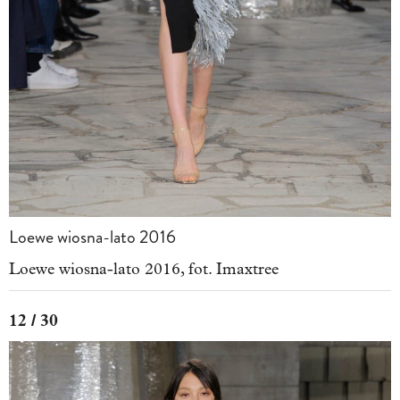
Loewe wiosna-lato 2016
Loewe wiosna-lato 2016, fot. Imaxtree
12 / 30