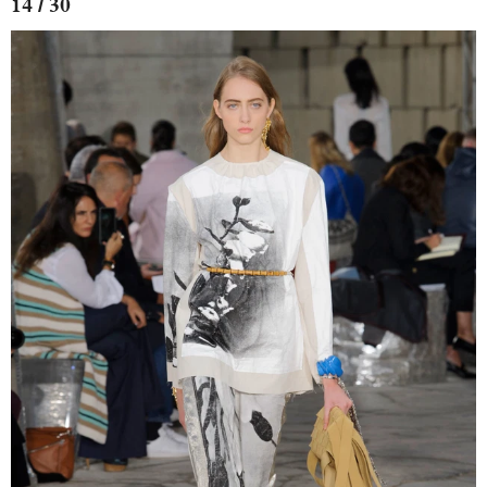
14 / 30