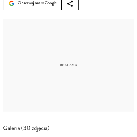
Obserwuj nas w Google
Galeria (30 zdjęcia)