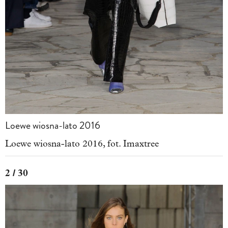
Loewe wiosna-lato 2016
Loewe wiosna-lato 2016, fot. Imaxtree
2 / 30