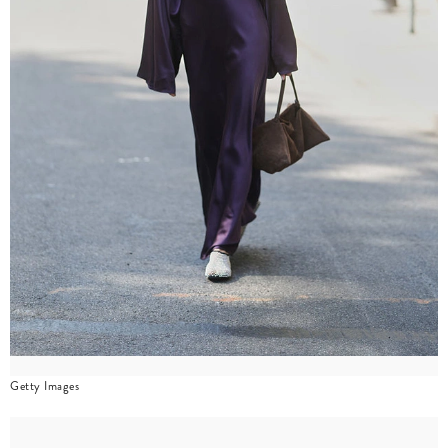
Getty Images