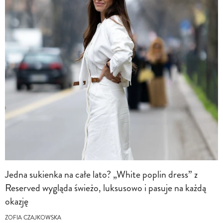
Jedna sukienka na całe lato? „White poplin dress” z
Reserved wygląda świeżo, luksusowo i pasuje na każdą
okazję
ZOFIA CZAJKOWSKA