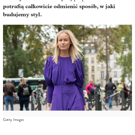
potrafią całkowicie odmienić sposób, w jaki
budujemy styl.
Getty Images