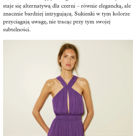
staje się alternatywą dla czerni – równie elegancką, ale
znacznie bardziej intrygującą. Sukienki w tym kolorze
przyciągają uwagę, nie tracąc przy tym swojej
subtelności.