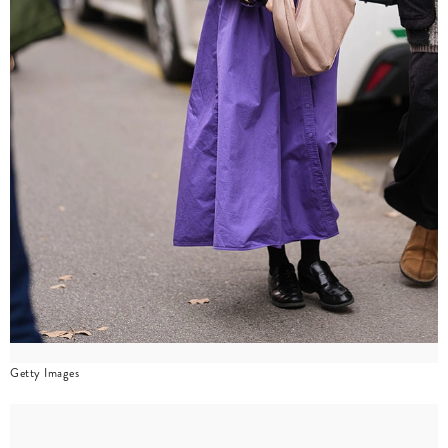
Getty Images