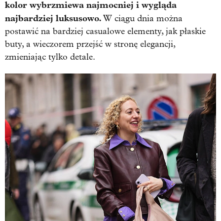
kolor wybrzmiewa najmocniej i wygląda
najbardziej luksusowo.
W ciągu dnia można
postawić na bardziej casualowe elementy, jak płaskie
buty, a wieczorem przejść w stronę elegancji,
zmieniając tylko detale.