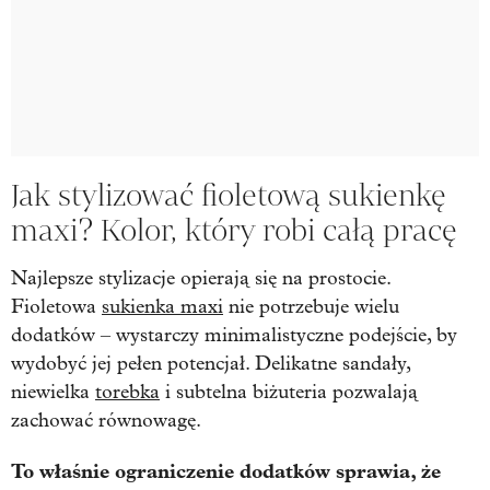
Jak stylizować fioletową sukienkę
maxi? Kolor, który robi całą pracę
Najlepsze stylizacje opierają się na prostocie.
Fioletowa
sukienka maxi
nie potrzebuje wielu
dodatków – wystarczy minimalistyczne podejście, by
wydobyć jej pełen potencjał. Delikatne sandały,
niewielka
torebka
i subtelna biżuteria pozwalają
zachować równowagę.
To właśnie ograniczenie dodatków sprawia, że