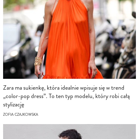
Zara ma sukienkę, która idealnie wpisuje się w trend
„color-pop dress”. To ten typ modelu, który robi całą
stylizację
ZOFIA CZAJKOWSKA