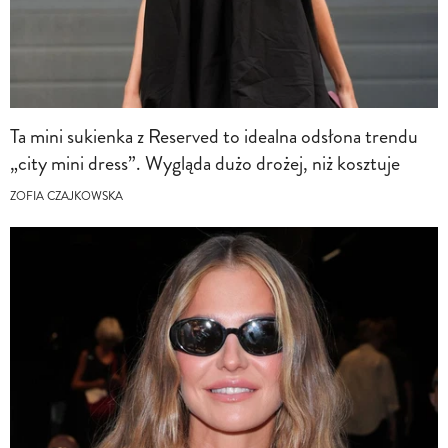
Ta mini sukienka z Reserved to idealna odsłona trendu
„city mini dress”. Wygląda dużo drożej, niż kosztuje
ZOFIA CZAJKOWSKA