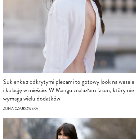
Sukienka z odkrytymi plecami to gotowy look na wesele
i kolację w mieście. W Mango znalazłam fason, który nie
wymaga wielu dodatków
ZOFIA CZAJKOWSKA