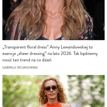
„Transparent floral dress” Anny Lewandowskiej to
esencja „sheer dressing” na lato 2026. Tak będziemy
nosić ten trend na co dzień
GABRIELA TROJANOWSKA