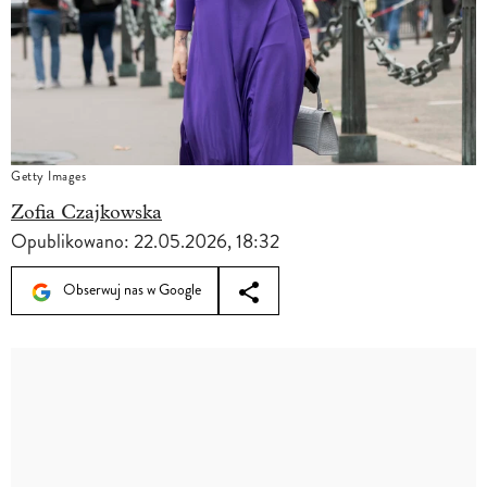
Getty Images
Zofia Czajkowska
Opublikowano:
22.05.2026, 18:32
Obserwuj nas w Google