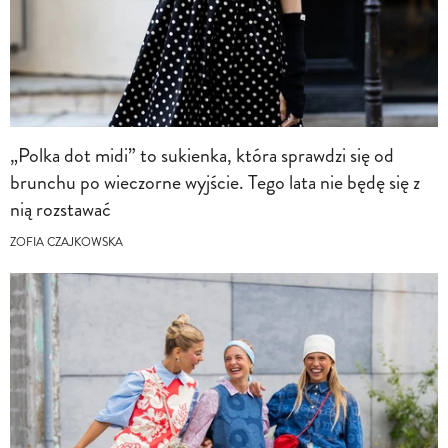
„Polka dot midi” to sukienka, która sprawdzi się od
brunchu po wieczorne wyjście. Tego lata nie będę się z
nią rozstawać
ZOFIA CZAJKOWSKA