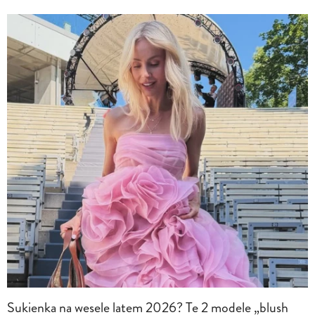
Sukienka na wesele latem 2026? Te 2 modele „blush