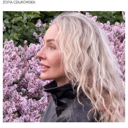
ZOFIA CZAJKOWSKA