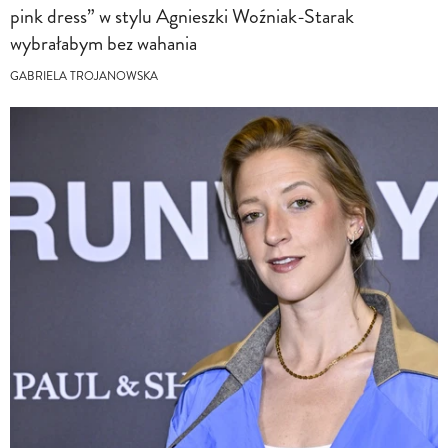
pink dress” w stylu Agnieszki Woźniak-Starak
wybrałabym bez wahania
GABRIELA TROJANOWSKA