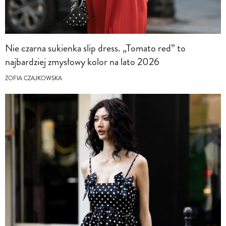
Nie czarna sukienka slip dress. „Tomato red” to
najbardziej zmysłowy kolor na lato 2026
ZOFIA CZAJKOWSKA