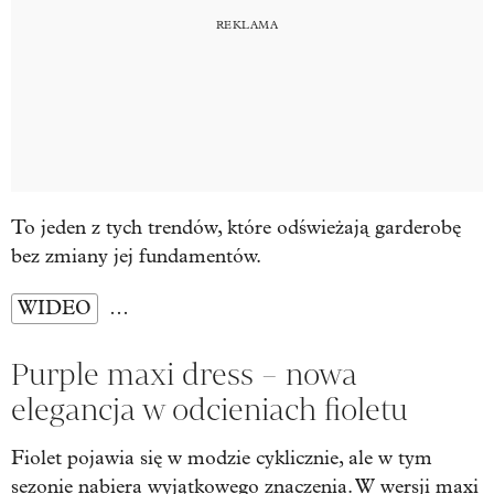
To jeden z tych trendów, które odświeżają garderobę
bez zmiany jej fundamentów.
WIDEO
…
Purple maxi dress – nowa
elegancja w odcieniach fioletu
Fiolet pojawia się w modzie cyklicznie, ale w tym
sezonie nabiera wyjątkowego znaczenia. W wersji maxi