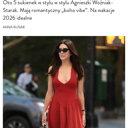
Oto 5 sukienek w stylu w stylu Agnieszki Woźniak-
Starak. Mają romantyczny „boho vibe”. Na wakacje
2026 idealne
ANNA KUSIAK