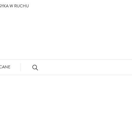
ASYKA W RUCHU
CANE