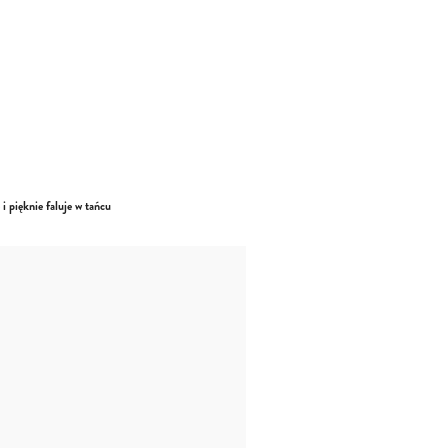
 pięknie faluje w tańcu