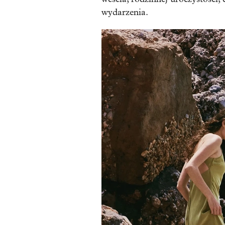
wydarzenia.