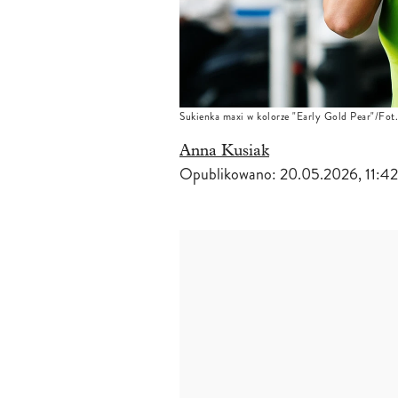
Sukienka maxi w kolorze "Early Gold Pear"/Fot.
Anna Kusiak
Opublikowano:
20.05.2026, 11:42