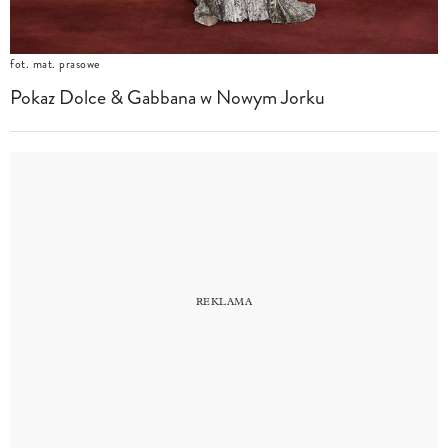
fot. mat. prasowe
Pokaz Dolce & Gabbana w Nowym Jorku