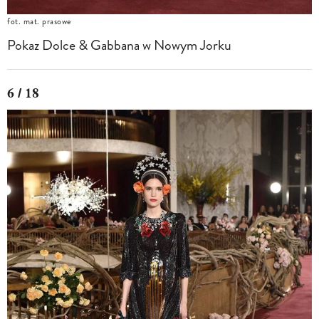
fot. mat. prasowe
Pokaz Dolce & Gabbana w Nowym Jorku
6 / 18