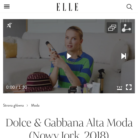
0:00 / 1:30
Strona główna
Moda
Dolce & Gabbana Alta Moda
(Nowy Jork, 2018)