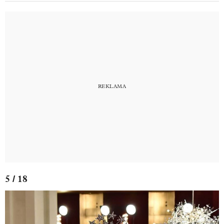
5 / 18