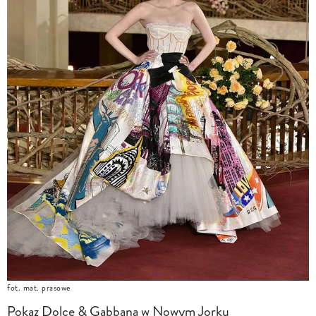
fot. mat. prasowe
Pokaz Dolce & Gabbana w Nowym Jorku