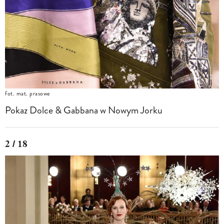
fot. mat. prasowe
Pokaz Dolce & Gabbana w Nowym Jorku
2 / 18