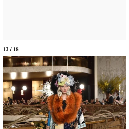
13 / 18