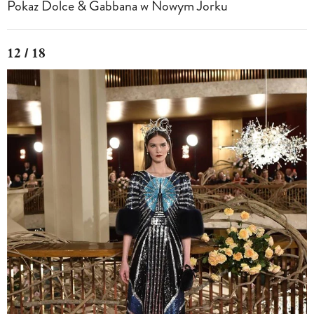
Pokaz Dolce & Gabbana w Nowym Jorku
12 / 18