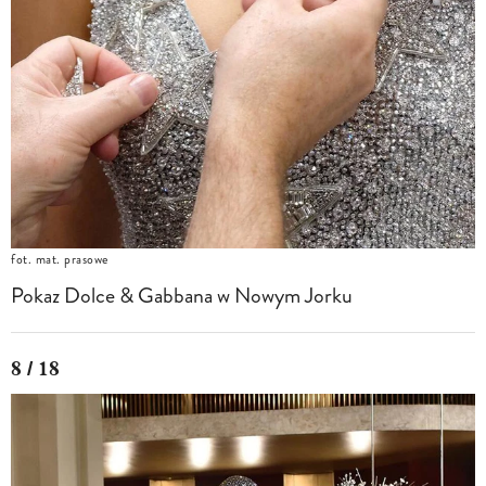
fot. mat. prasowe
Pokaz Dolce & Gabbana w Nowym Jorku
8 / 18