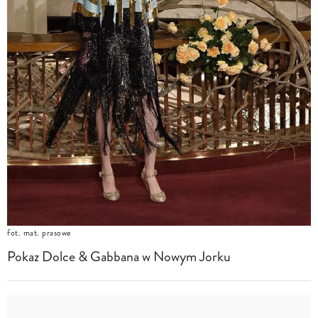
fot. mat. prasowe
Pokaz Dolce & Gabbana w Nowym Jorku