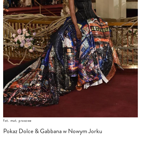
fot. mat. prasowe
Pokaz Dolce & Gabbana w Nowym Jorku