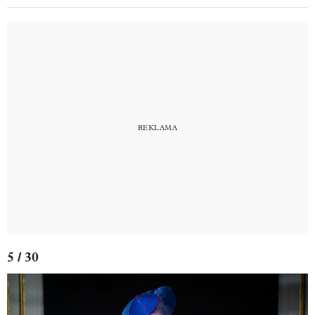
5 / 30