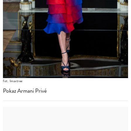
fot. Imaxtree
Pokaz Armani Privé