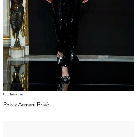
fot. Imaxtree
Pokaz Armani Privé