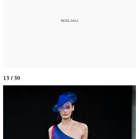
13 / 30