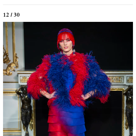
12 / 30