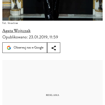
fot. Imaxtree
Agata Wojtczak
Opublikowano:
23.01.2019, 11:59
Obserwuj nas w Google