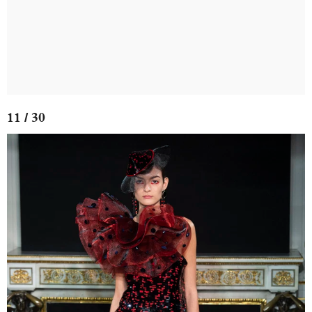
11 / 30