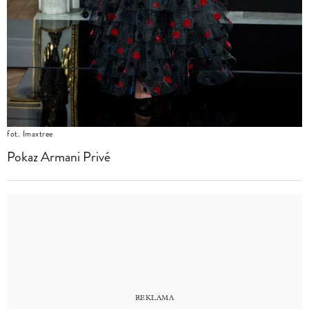
fot. Imaxtree
Pokaz Armani Privé