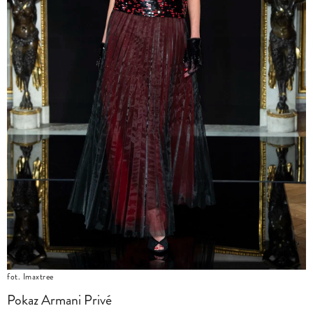
fot. Imaxtree
Pokaz Armani Privé