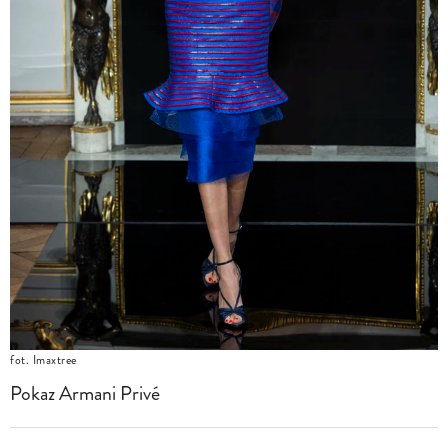
fot. Imaxtree
Pokaz Armani Privé