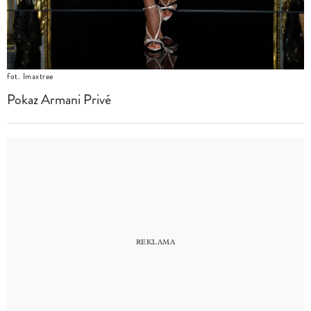
fot. Imaxtree
Pokaz Armani Privé