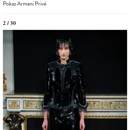
Pokaz Armani Privé
2 / 30