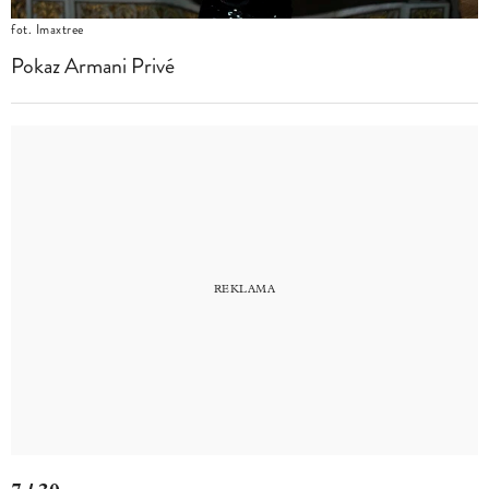
fot. Imaxtree
Pokaz Armani Privé