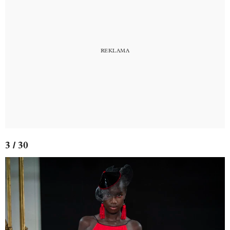
3 / 30