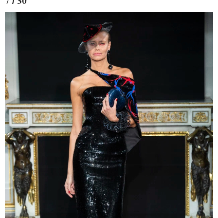
7 / 30