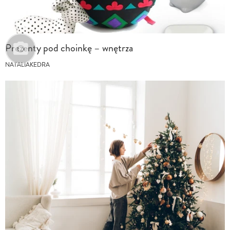
Prezenty pod choinkę – wnętrza
NATALIAKEDRA