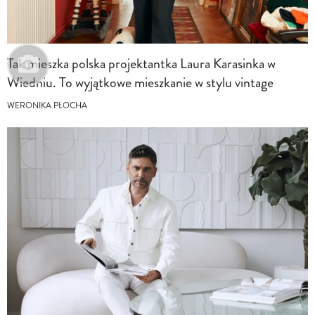
Tak mieszka polska projektantka Laura Karasinka w
Wiedniu. To wyjątkowe mieszkanie w stylu vintage
WERONIKA PŁOCHA