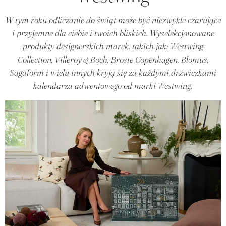
W tym roku odliczanie do świąt może być niezwykle czarujące
i przyjemne dla ciebie i twoich bliskich. Wyselekcjonowane
produkty designerskich marek, takich jak: Westwing
Collection, Villeroy & Boch, Broste Copenhagen, Blomus,
Sagaform i wielu innych kryją się za każdymi drzwiczkami
kalendarza adwentowego od marki Westwing.