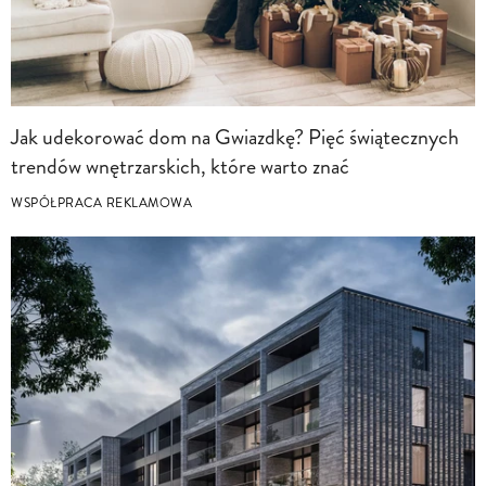
Jak udekorować dom na Gwiazdkę? Pięć świątecznych
trendów wnętrzarskich, które warto znać
WSPÓŁPRACA REKLAMOWA