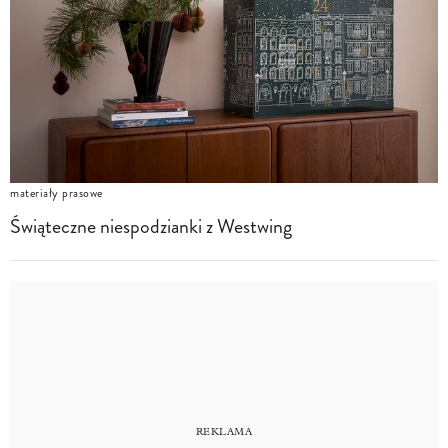
materiały prasowe
Świąteczne niespodzianki z Westwing