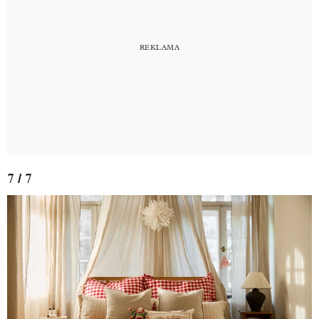
7 / 7