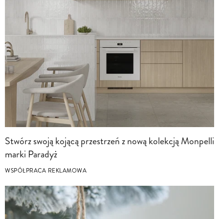
Stwórz swoją kojącą przestrzeń z nową kolekcją Monpelli
marki Paradyż
WSPÓŁPRACA REKLAMOWA