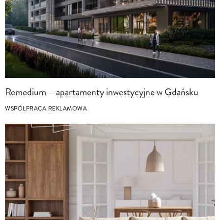
Remedium – apartamenty inwestycyjne w Gdańsku
WSPÓŁPRACA REKLAMOWA