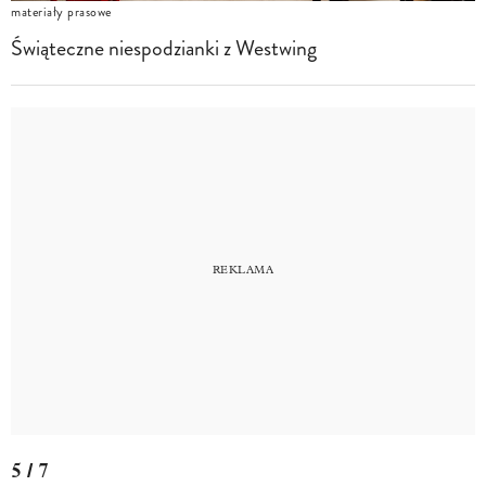
materiały prasowe
Świąteczne niespodzianki z Westwing
5 / 7