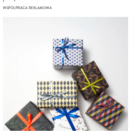
WSPÓŁPRACA REKLAMOWA