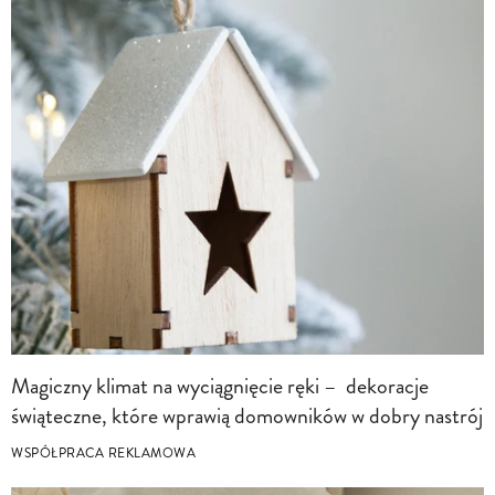
Magiczny klimat na wyciągnięcie ręki – dekoracje
świąteczne, które wprawią domowników w dobry nastrój
WSPÓŁPRACA REKLAMOWA