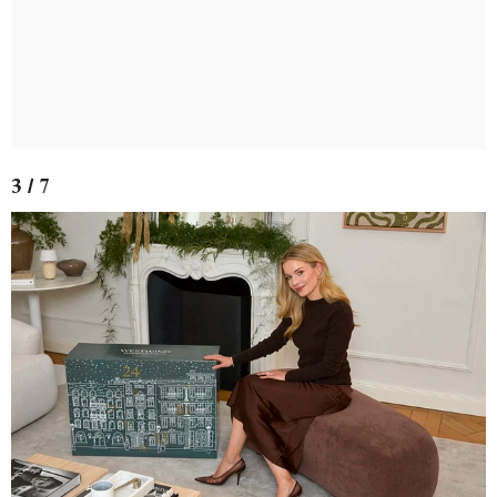
3 / 7