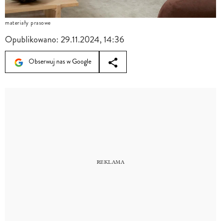
materiały prasowe
Opublikowano:
29.11.2024, 14:36
Obserwuj nas w Google