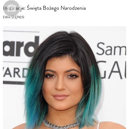
Inspiracje: Święta Bożego Narodzenia
EWA STĘPIEŃ