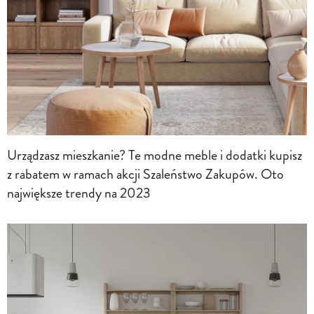
Urządzasz mieszkanie? Te modne meble i dodatki kupisz
z rabatem w ramach akcji Szaleństwo Zakupów. Oto
największe trendy na 2023