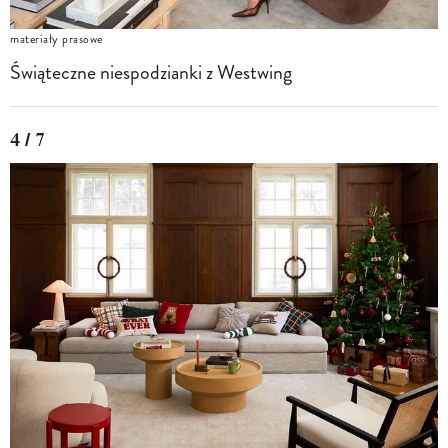
materiały prasowe
Świąteczne niespodzianki z Westwing
4 / 7