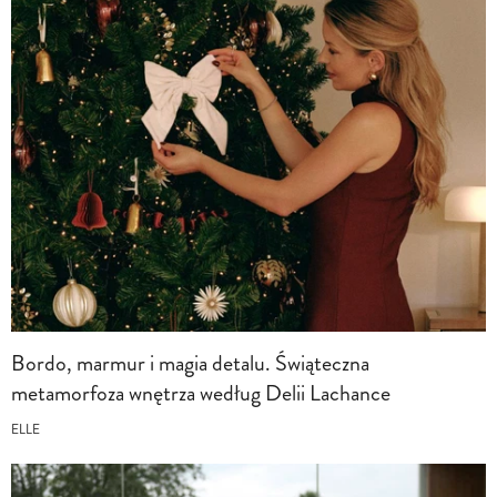
Bordo, marmur i magia detalu. Świąteczna
metamorfoza wnętrza według Delii Lachance
ELLE