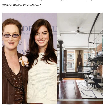
WSPÓŁPRACA REKLAMOWA