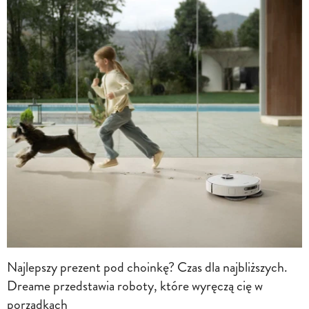
Najlepszy prezent pod choinkę? Czas dla najbliższych.
Dreame przedstawia roboty, które wyręczą cię w
porządkach