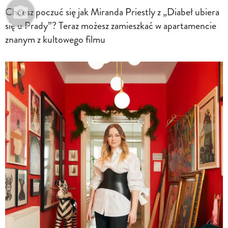
Chcesz poczuć się jak Miranda Priestly z „Diabeł ubiera
się u Prady”? Teraz możesz zamieszkać w apartamencie
znanym z kultowego filmu