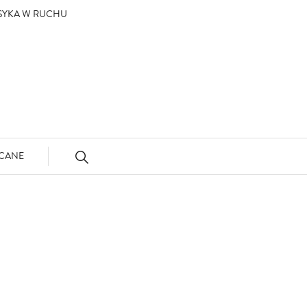
ASYKA W RUCHU
CANE