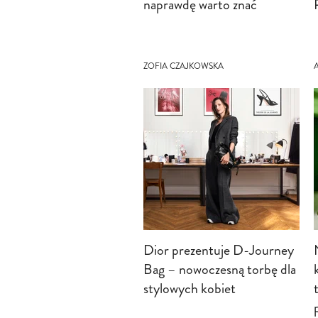
naprawdę warto znać
ZOFIA CZAJKOWSKA
Dior prezentuje D-Journey
Bag – nowoczesną torbę dla
stylowych kobiet