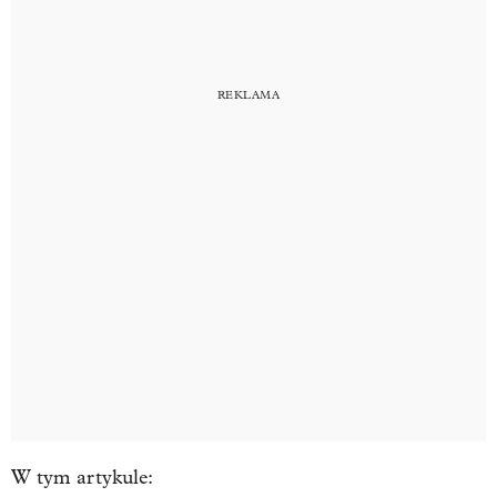
W tym artykule: