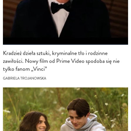
Kradzież dzieła sztuki, kryminalne tło i rodzinne
zawiłości. Nowy film od Prime Video spodoba się nie
tylko fanom „Vinci”
GABRIELA TROJANOWSKA