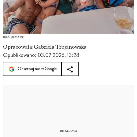
mat. prasowe
Opracowała:
Gabriela Trojanowska
Opublikowano:
03.07.2026, 13:28
Obserwuj nas w Google