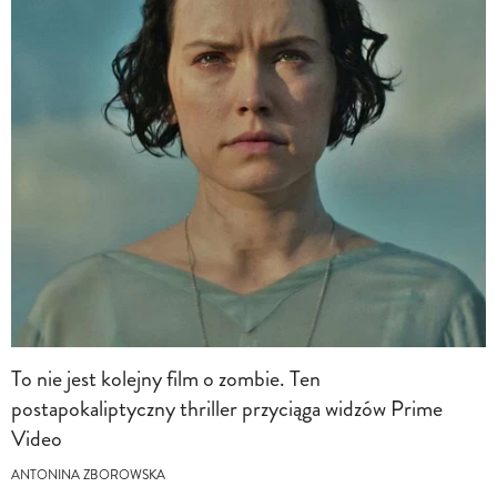
To nie jest kolejny film o zombie. Ten
postapokaliptyczny thriller przyciąga widzów Prime
Video
ANTONINA ZBOROWSKA