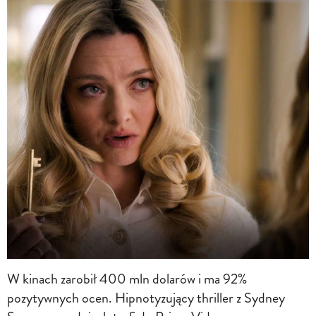
W kinach zarobił 400 mln dolarów i ma 92%
pozytywnych ocen. Hipnotyzujący thriller z Sydney