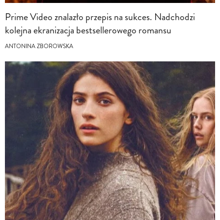
Prime Video znalazło przepis na sukces. Nadchodzi
kolejna ekranizacja bestsellerowego romansu
ANTONINA ZBOROWSKA