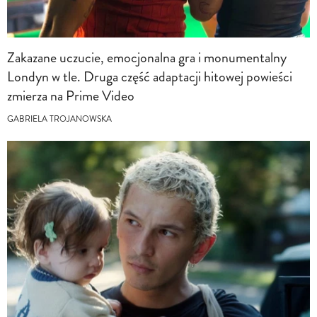
Zakazane uczucie, emocjonalna gra i monumentalny
Londyn w tle. Druga część adaptacji hitowej powieści
zmierza na Prime Video
GABRIELA TROJANOWSKA