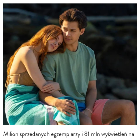
Milion sprzedanych egzemplarzy i 81 mln wyświetleń na