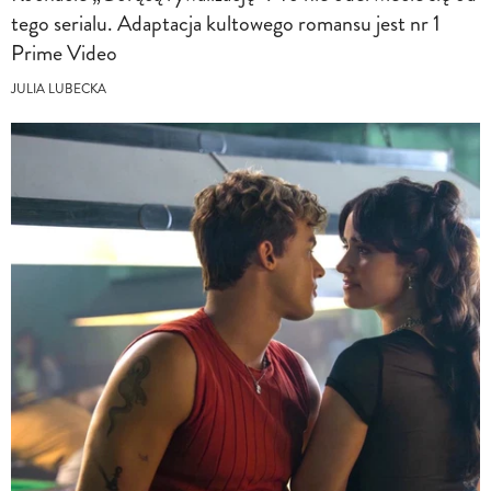
tego serialu. Adaptacja kultowego romansu jest nr 1
Prime Video
JULIA LUBECKA