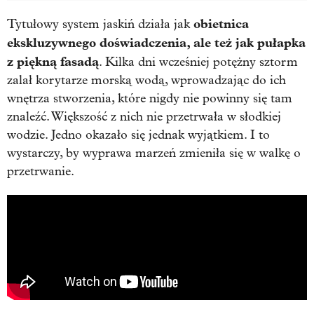
obietnica
Tytułowy system jaskiń działa jak
ekskluzywnego doświadczenia, ale też jak pułapka
z piękną fasadą
. Kilka dni wcześniej potężny sztorm
zalał korytarze morską wodą, wprowadzając do ich
wnętrza stworzenia, które nigdy nie powinny się tam
znaleźć. Większość z nich nie przetrwała w słodkiej
wodzie. Jedno okazało się jednak wyjątkiem. I to
wystarczy, by wyprawa marzeń zmieniła się w walkę o
przetrwanie.