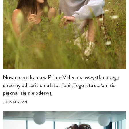
Nowa teen drama w Prime Video ma wszystko, czego
chcemy od serialu na lato. Fani „Tego lata stałam się
piękna” się nie oderwą
JULIA ADYDAN