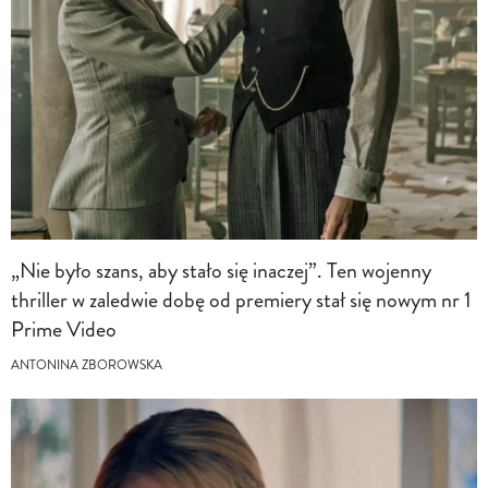
„Nie było szans, aby stało się inaczej”. Ten wojenny
thriller w zaledwie dobę od premiery stał się nowym nr 1
Prime Video
ANTONINA ZBOROWSKA