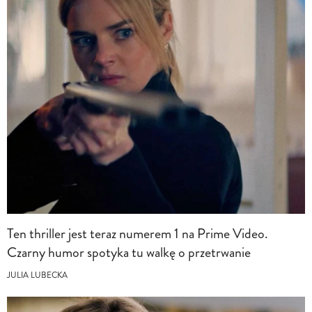
Ten thriller jest teraz numerem 1 na Prime Video.
Czarny humor spotyka tu walkę o przetrwanie
JULIA LUBECKA