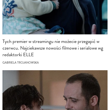
Tych premier w streamingu nie możecie przegapić w
czerwcu. Najciekawsze nowości filmowe i serialowe wg
redaktorki ELLE
GABRIELA TROJANOWSKA