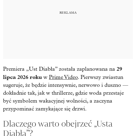
29
Premiera „Ust Diabła” została zaplanowana na
lipca 2026 roku
w
Prime Video
. Pierwszy zwiastun
sugeruje, że będzie intensywnie, nerwowo i duszno —
dokładnie tak, jak w thrillerze, gdzie woda przestaje
być symbolem wakacyjnej wolności, a zaczyna
przypominać zamykające się drzwi.
Dlaczego warto obejrzeć „Usta
Diabła”?