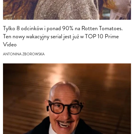
Tylko 8 odcinków i ponad 90% na Rotten Tomatoes.
Ten nowy wakacyjny serial jest już w TOP 10 Prime
Video
ANTONINA ZBOROWSKA