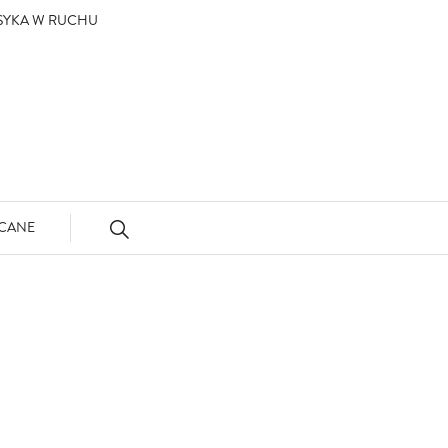
ASYKA W RUCHU
CANE