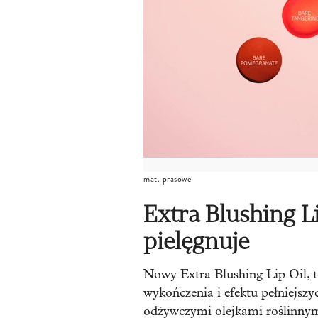
mat. prasowe
Extra Blushing Li
pielęgnuje
Nowy Extra Blushing Lip Oil, t
wykończenia i efektu pełniejszy
odżywczymi olejkami roślinnymi