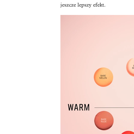
jeszcze lepszy efekt.