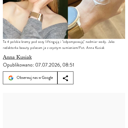
Te 4 polskie kremy pod oczy liftingują i "odpompowują" nadmiar wody. Jako
redaktorka beauty polecam je z czystym sumieniem/Fot. Anna Kusiak
Anna Kusiak
Opublikowano:
07.07.2026, 08:51
Obserwuj nas w Google