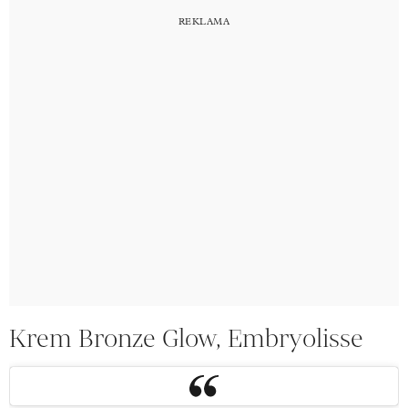
Krem Bronze Glow, Embryolisse