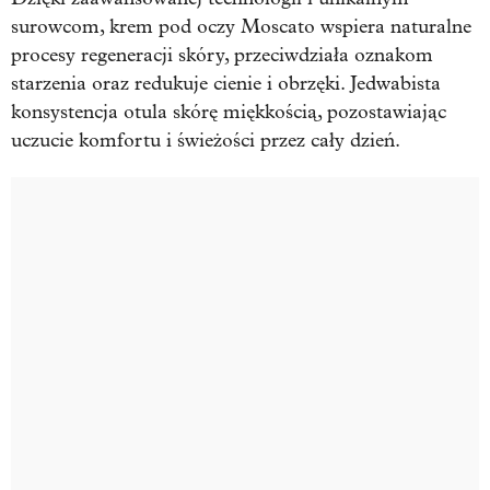
surowcom, krem pod oczy Moscato wspiera naturalne
procesy regeneracji skóry, przeciwdziała oznakom
starzenia oraz redukuje cienie i obrzęki. Jedwabista
konsystencja otula skórę miękkością, pozostawiając
uczucie komfortu i świeżości przez cały dzień.