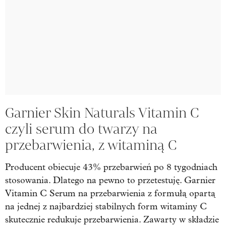
Garnier Skin Naturals Vitamin C
czyli serum do twarzy na
przebarwienia, z witaminą C
Producent obiecuje 43% przebarwień po 8 tygodniach
stosowania. Dlatego na pewno to przetestuję. Garnier
Vitamin C Serum na przebarwienia z formułą opartą
na jednej z najbardziej stabilnych form witaminy C
skutecznie redukuje przebarwienia. Zawarty w składzie