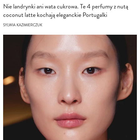
Nie landrynki ani wata cukrowa. Te 4 perfumy z nutą
coconut latte kochają eleganckie Portugalki
SYLWIA KAZIMIERCZUK