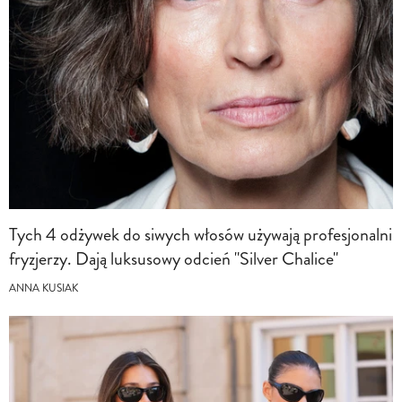
Tych 4 odżywek do siwych włosów używają profesjonalni
fryzjerzy. Dają luksusowy odcień "Silver Chalice"
ANNA KUSIAK