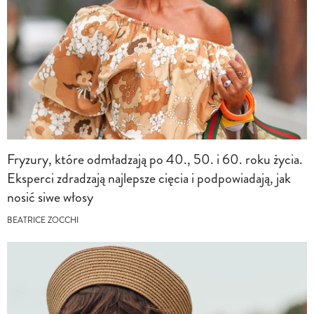
Fryzury, które odmładzają po 40., 50. i 60. roku życia.
Eksperci zdradzają najlepsze cięcia i podpowiadają, jak
nosić siwe włosy
BEATRICE ZOCCHI