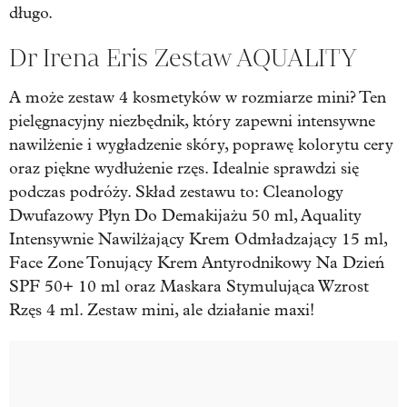
długo.
Dr Irena Eris Zestaw AQUALITY
A może zestaw 4 kosmetyków w rozmiarze mini? Ten
pielęgnacyjny niezbędnik, który zapewni intensywne
nawilżenie i wygładzenie skóry, poprawę kolorytu cery
oraz piękne wydłużenie rzęs. Idealnie sprawdzi się
podczas podróży. Skład zestawu to: Cleanology
Dwufazowy Płyn Do Demakijażu 50 ml, Aquality
Intensywnie Nawilżający Krem Odmładzający 15 ml,
Face Zone Tonujący Krem Antyrodnikowy Na Dzień
SPF 50+ 10 ml oraz Maskara Stymulująca Wzrost
Rzęs 4 ml. Zestaw mini, ale działanie maxi!