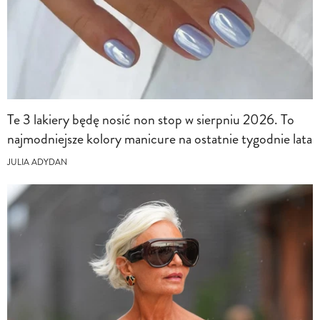
Te 3 lakiery będę nosić non stop w sierpniu 2026. To
najmodniejsze kolory manicure na ostatnie tygodnie lata
JULIA ADYDAN