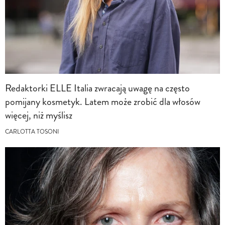
Redaktorki ELLE Italia zwracają uwagę na często
pomijany kosmetyk. Latem może zrobić dla włosów
więcej, niż myślisz
CARLOTTA TOSONI