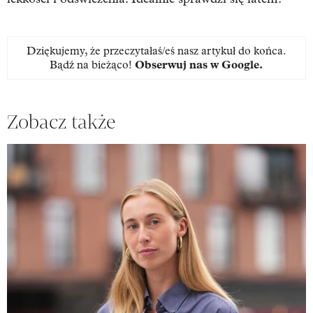
Dziękujemy, że przeczytałaś/eś nasz artykuł do końca.
Bądź na bieżąco!
Obserwuj nas w Google
.
Zobacz także