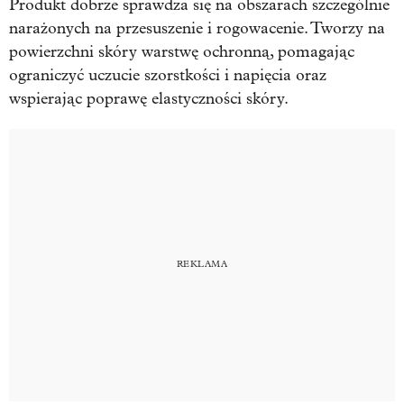
Produkt dobrze sprawdza się na obszarach szczególnie
narażonych na przesuszenie i rogowacenie. Tworzy na
powierzchni skóry warstwę ochronną, pomagając
ograniczyć uczucie szorstkości i napięcia oraz
wspierając poprawę elastyczności skóry.