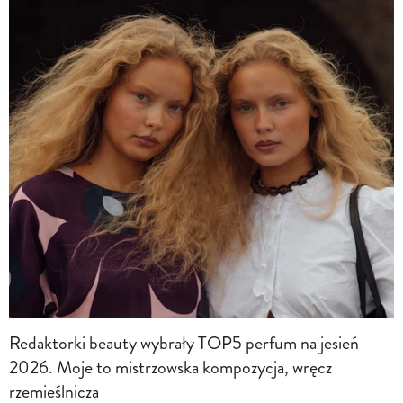
Redaktorki beauty wybrały TOP5 perfum na jesień
2026. Moje to mistrzowska kompozycja, wręcz
rzemieślnicza