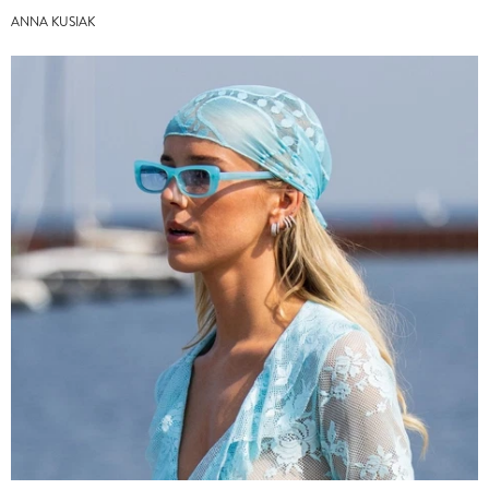
ANNA KUSIAK