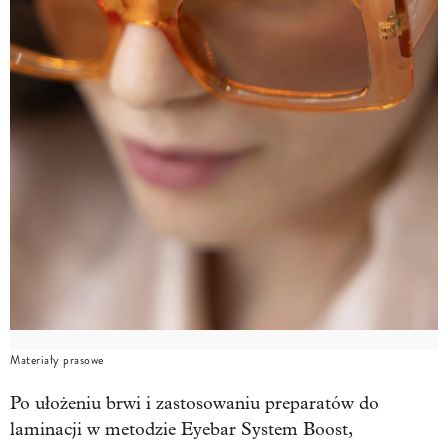
Materiały prasowe
Po ułożeniu brwi i zastosowaniu preparatów do
laminacji w metodzie Eyebar System Boost,