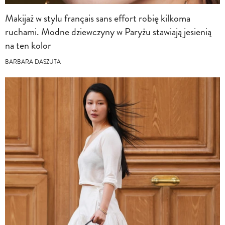
Makijaż w stylu français sans effort robię kilkoma
ruchami. Modne dziewczyny w Paryżu stawiają jesienią
na ten kolor
BARBARA DASZUTA