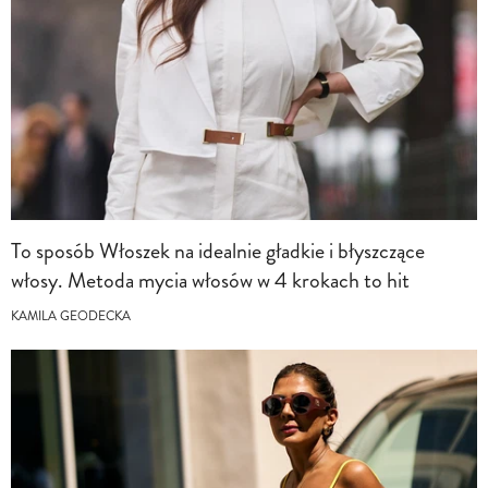
To sposób Włoszek na idealnie gładkie i błyszczące
włosy. Metoda mycia włosów w 4 krokach to hit
KAMILA GEODECKA