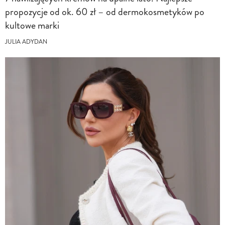
propozycje od ok. 60 zł – od dermokosmetyków po
kultowe marki
JULIA ADYDAN