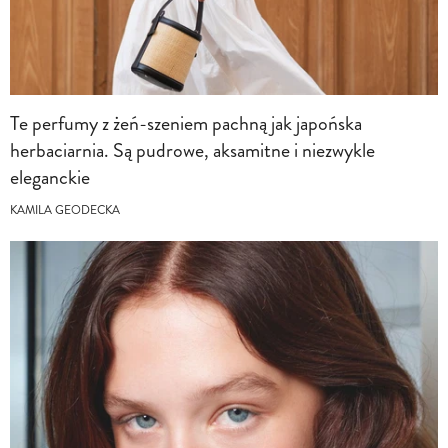
Te perfumy z żeń-szeniem pachną jak japońska
herbaciarnia. Są pudrowe, aksamitne i niezwykle
eleganckie
KAMILA GEODECKA