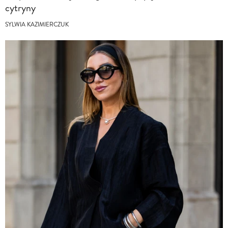
cytryny
SYLWIA KAZIMIERCZUK