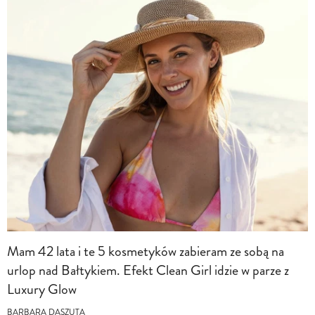
Mam 42 lata i te 5 kosmetyków zabieram ze sobą na
urlop nad Bałtykiem. Efekt Clean Girl idzie w parze z
Luxury Glow
BARBARA DASZUTA