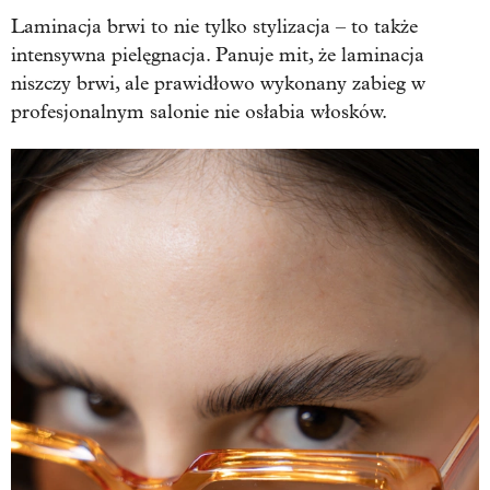
Laminacja brwi to nie tylko stylizacja – to także
intensywna pielęgnacja. Panuje mit, że laminacja
niszczy brwi, ale prawidłowo wykonany zabieg w
profesjonalnym salonie nie osłabia włosków.