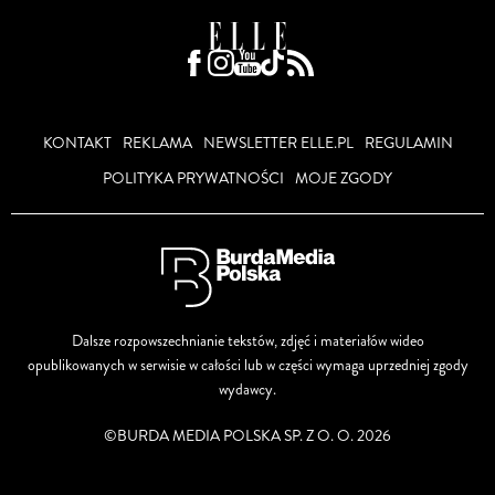
KONTAKT
REKLAMA
NEWSLETTER ELLE.PL
REGULAMIN
POLITYKA PRYWATNOŚCI
MOJE ZGODY
Dalsze rozpowszechnianie tekstów, zdjęć i materiałów wideo
opublikowanych w serwisie w całości lub w części wymaga uprzedniej zgody
wydawcy.
©BURDA MEDIA POLSKA SP. Z O. O. 2026