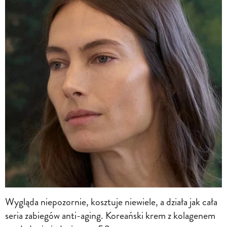
Wygląda niepozornie, kosztuje niewiele, a działa jak cała
seria zabiegów anti-aging. Koreański krem z kolagenem