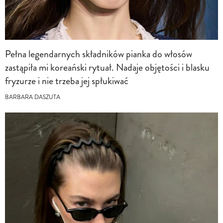
Pełna legendarnych składników pianka do włosów
zastąpiła mi koreański rytuał. Nadaje objętości i blasku
fryzurze i nie trzeba jej spłukiwać
BARBARA DASZUTA