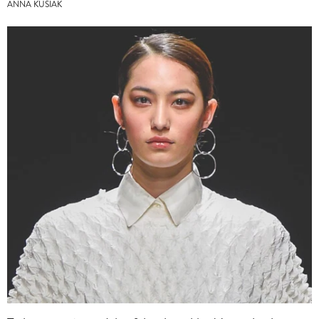
ANNA KUSIAK