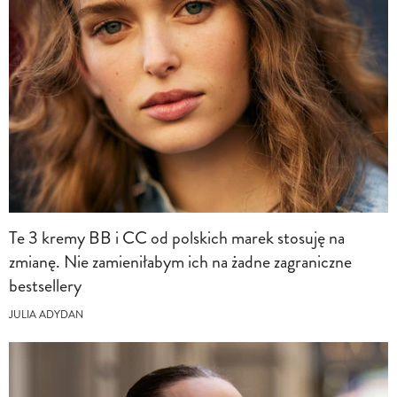
Te 3 kremy BB i CC od polskich marek stosuję na
zmianę. Nie zamieniłabym ich na żadne zagraniczne
bestsellery
JULIA ADYDAN