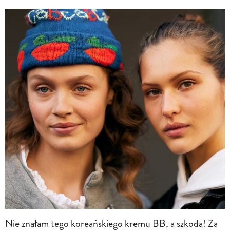
Nie znałam tego koreańskiego kremu BB, a szkoda! Za