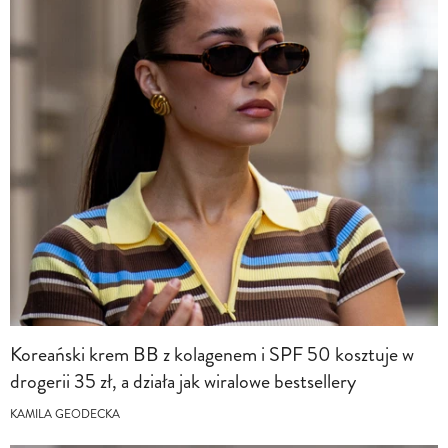
Koreański krem BB z kolagenem i SPF 50 kosztuje w
drogerii 35 zł, a działa jak wiralowe bestsellery
KAMILA GEODECKA