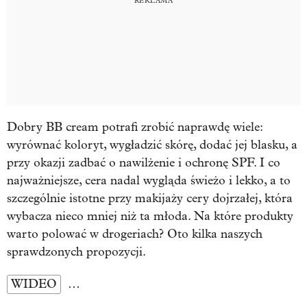
Dobry BB cream potrafi zrobić naprawdę wiele:
wyrównać koloryt, wygładzić skórę, dodać jej blasku, a
przy okazji zadbać o nawilżenie i ochronę SPF. I co
najważniejsze, cera nadal wygląda świeżo i lekko, a to
szczególnie istotne przy makijaży cery dojrzałej, która
wybacza nieco mniej niż ta młoda. Na które produkty
warto polować w drogeriach? Oto kilka naszych
sprawdzonych propozycji.
WIDEO
…