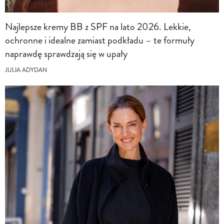
Najlepsze kremy BB z SPF na lato 2026. Lekkie,
ochronne i idealne zamiast podkładu – te formuły
naprawdę sprawdzają się w upały
JULIA ADYDAN