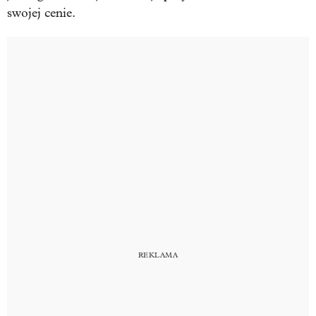
swojej cenie.