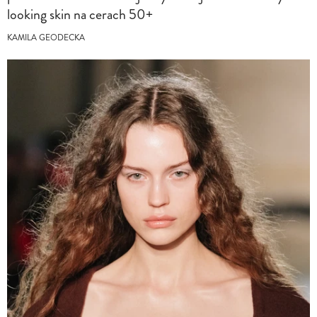
looking skin na cerach 50+
KAMILA GEODECKA