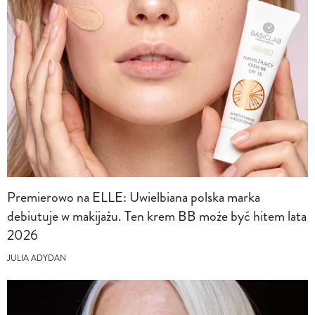
Premierowo na ELLE: Uwielbiana polska marka
debiutuje w makijażu. Ten krem BB może być hitem lata
2026
JULIA ADYDAN