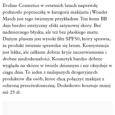
Eveline Cosmetics w ostatnich latach naprawdę
podniosło poprzeczkę w kategorii makijażu i Wonder
Match jest tego świetnym przykładem. Ten krem BB
daje bardzo estetyczny efekt satynowej skóry. Bez
nadmiernego błysku, ale też bez płaskiego matu.
Dużym plusem jest wysoki filtr SPF50, który sprawia,
że produkt świetnie sprawdza się latem. Konsystencja
jest lekka, ale całkiem dobrze kryje zaczerwienienia i
drobne niedoskonałości. Kosmetyk bardzo dobrze
wygląda na skórze w świetle dziennym i nie oksyduje w
ciągu dnia. To jeden z najlepszych drogeryjnych
produktów dla osób, które chcą połączyć makijaż z
ochroną przeciwsłoneczną. Dodatkowo kosztuje mniej
niż 25 zł.