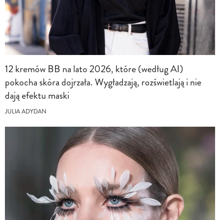
12 kremów BB na lato 2026, które (według AI)
pokocha skóra dojrzała. Wygładzają, rozświetlają i nie
dają efektu maski
JULIA ADYDAN