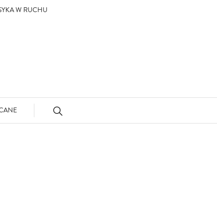
ASYKA W RUCHU
CANE