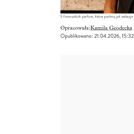
5 francuskich perfum, które pachną jak wakacje 
Opracowała:
Kamila Geodecka
Opublikowano:
21.04.2026, 15:32