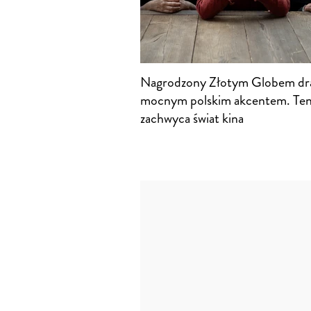
Nagrodzony Złotym Globem dr
mocnym polskim akcentem. Ten
zachwyca świat kina