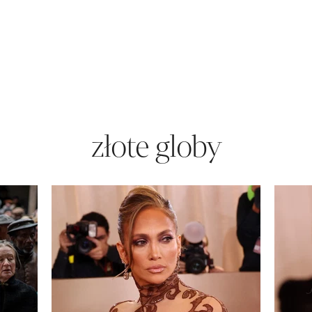
złote globy