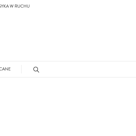
ASYKA W RUCHU
CANE