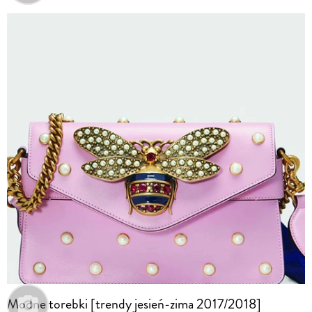
Modne torebki [trendy jesień-zima 2017/2018]