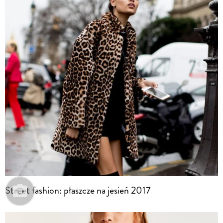
Street fashion: płaszcze na jesień 2017