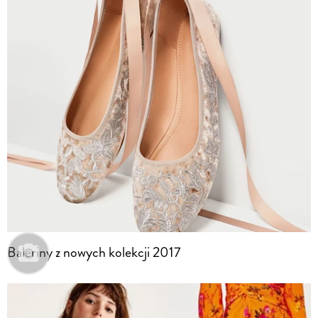
Baleriny z nowych kolekcji 2017