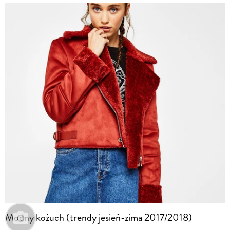
Modny kożuch (trendy jesień-zima 2017/2018)