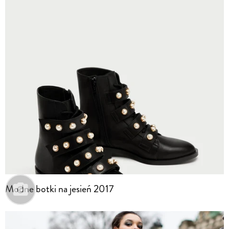
Modne botki na jesień 2017