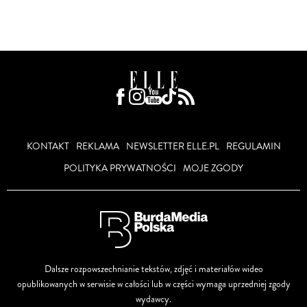
KONTAKT
REKLAMA
NEWSLETTER ELLE.PL
REGULAMIN
POLITYKA PRYWATNOŚCI
MOJE ZGODY
Dalsze rozpowszechnianie tekstów, zdjęć i materiałów wideo
opublikowanych w serwisie w całości lub w części wymaga uprzedniej zgody
wydawcy.