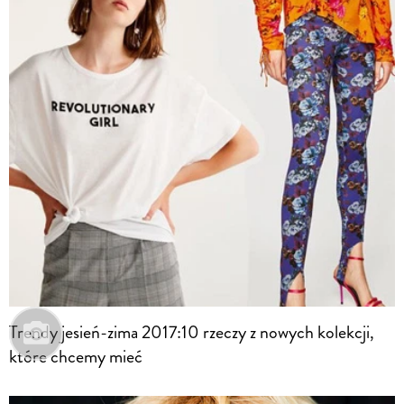
Trendy jesień-zima 2017:10 rzeczy z nowych kolekcji,
które chcemy mieć