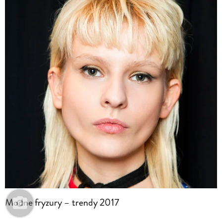
Modne fryzury – trendy 2017