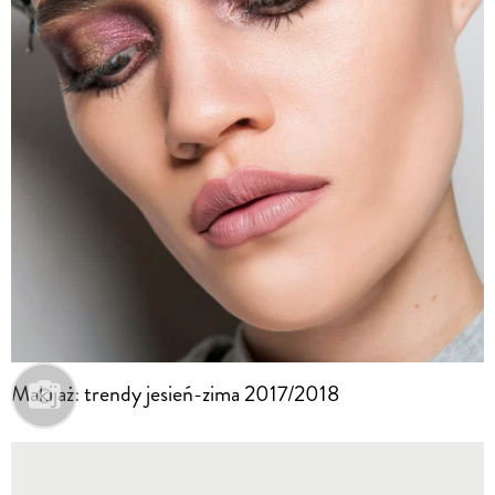
Makijaż: trendy jesień-zima 2017/2018