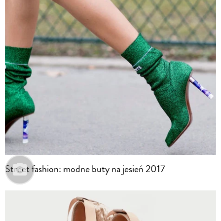
Street fashion: modne buty na jesień 2017