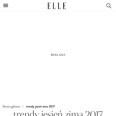
trendy jesień zima 2017
Strona główna
trendy jesień zima 2017