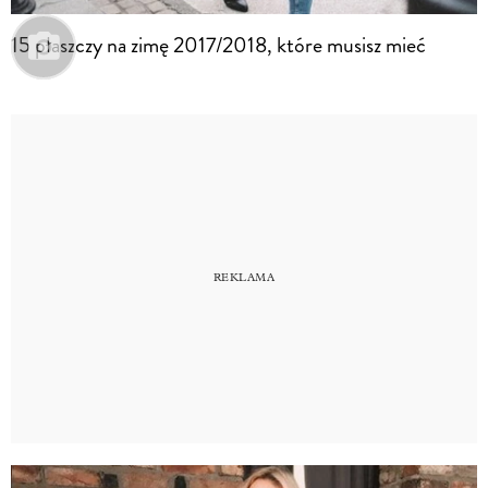
15 płaszczy na zimę 2017/2018, które musisz mieć