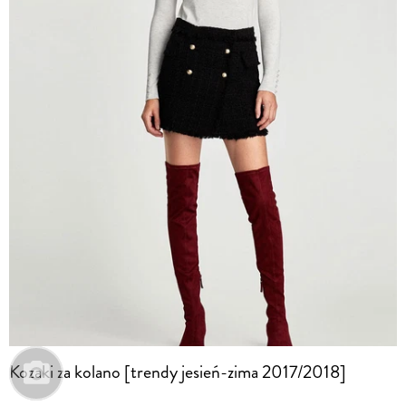
Kozaki za kolano [trendy jesień-zima 2017/2018]