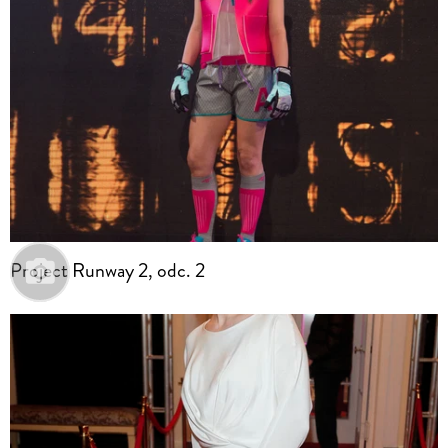
Project Runway 2, odc. 2