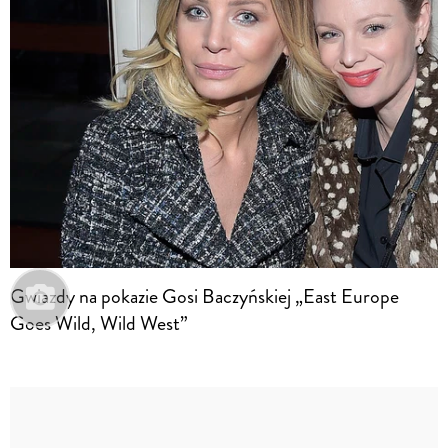
Gwiazdy na pokazie Gosi Baczyńskiej „East Europe
Goes Wild, Wild West”