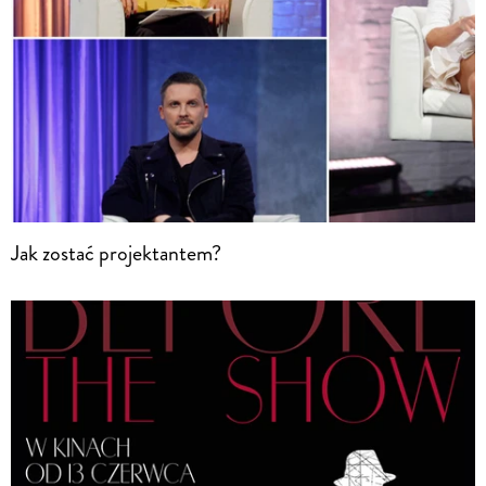
Jak zostać projektantem?