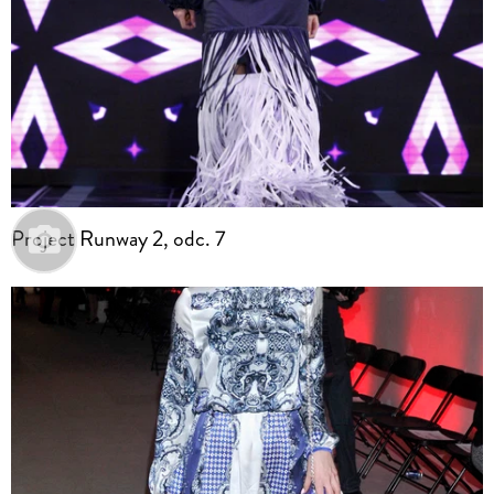
Project Runway 2, odc. 7