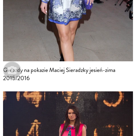
Gwiazdy na pokazie Maciej Sieradzky jesień-zima
2015/2016