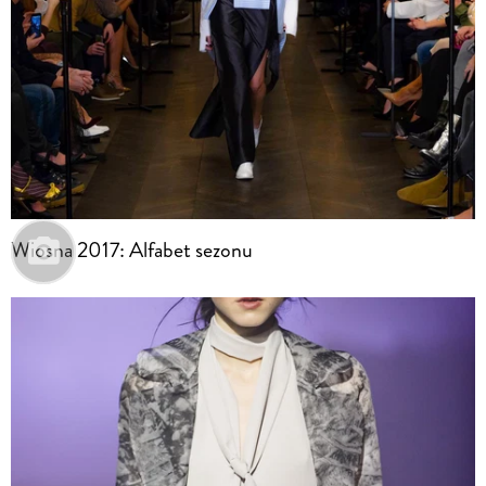
Wiosna 2017: Alfabet sezonu