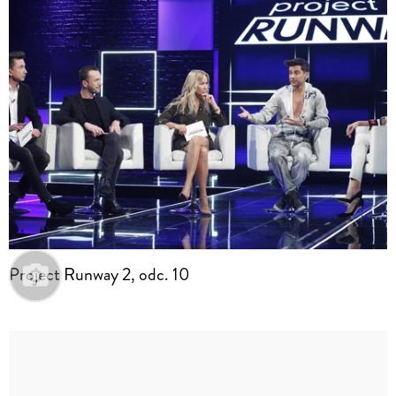
Project Runway 2, odc. 10