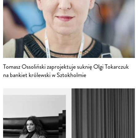
Tomasz Ossoliński zaprojektuje suknię Olgi Tokarczuk
na bankiet królewski w Sztokholmie