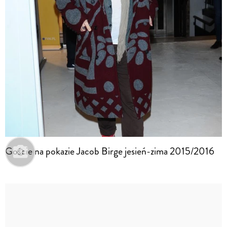
Goście na pokazie Jacob Birge jesień-zima 2015/2016