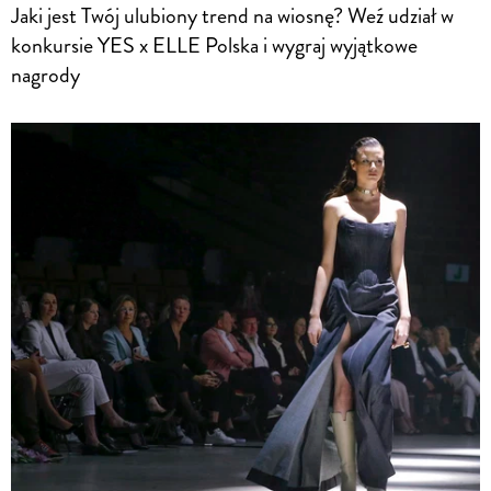
Jaki jest Twój ulubiony trend na wiosnę? Weź udział w
konkursie YES x ELLE Polska i wygraj wyjątkowe
nagrody