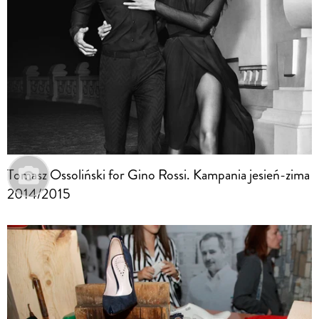
Tomasz Ossoliński for Gino Rossi. Kampania jesień-zima
2014/2015