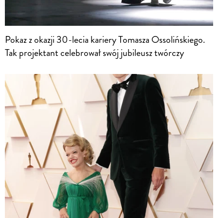
Pokaz z okazji 30-lecia kariery Tomasza Ossolińskiego.
Tak projektant celebrował swój jubileusz twórczy