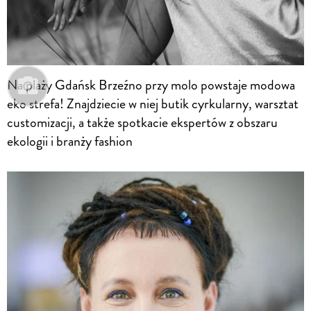
Na plaży Gdańsk Brzeźno przy molo powstaje modowa
eko strefa! Znajdziecie w niej butik cyrkularny, warsztat
customizacji, a także spotkacie ekspertów z obszaru
ekologii i branży fashion