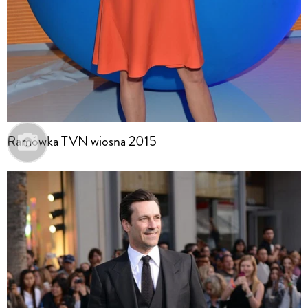
Ramówka TVN wiosna 2015