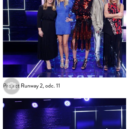
Project Runway 2, odc. 11