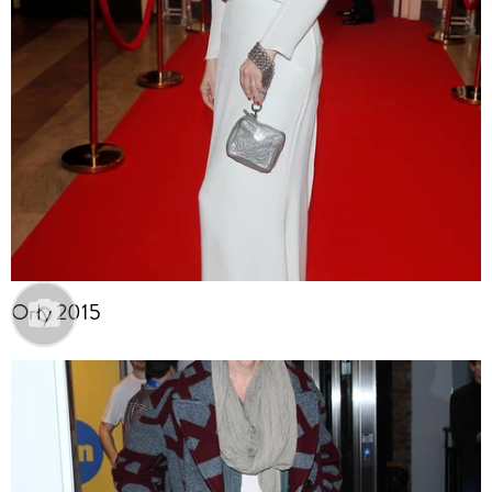
Orły 2015