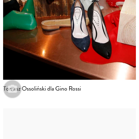
Tomasz Ossoliński dla Gino Rossi