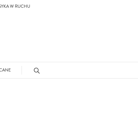
ASYKA W RUCHU
CANE