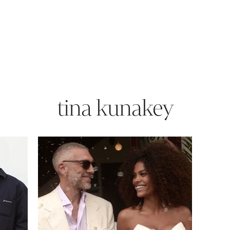
tina kunakey