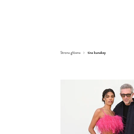
tina kunakey
Strona główna