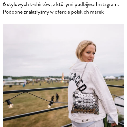
6 stylowych t-shirtów, z którymi podbijesz Instagram.
Podobne znalazłyśmy w ofercie polskich marek