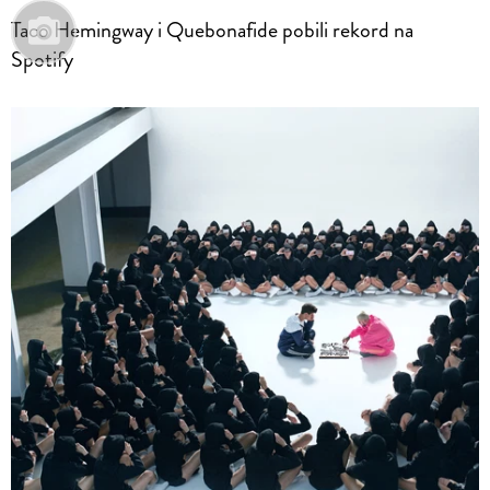
Taco Hemingway i Quebonafide pobili rekord na
Spotify