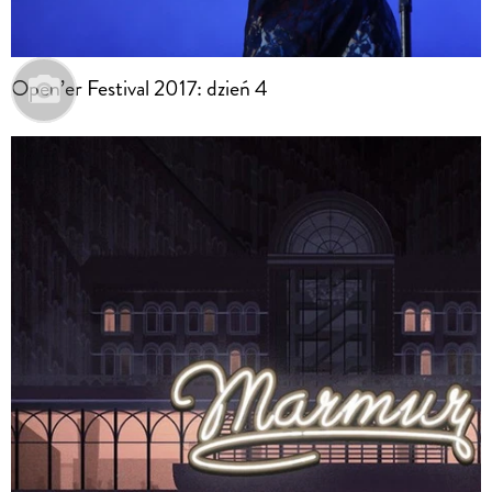
Open’er Festival 2017: dzień 4