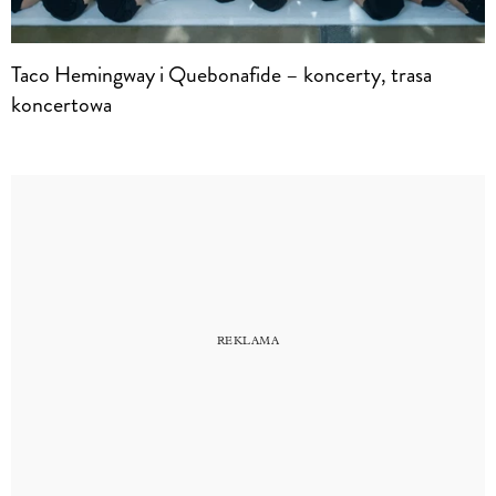
Taco Hemingway i Quebonafide – koncerty, trasa
koncertowa