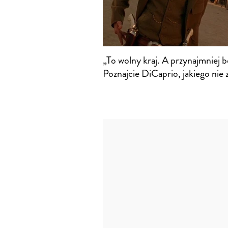
„To wolny kraj. A przynajmniej b
Poznajcie DiCaprio, jakiego nie 