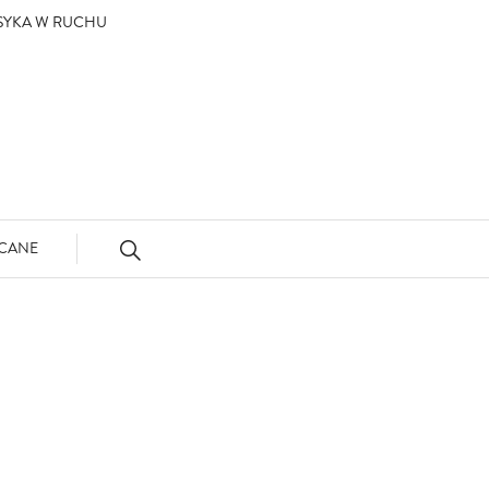
ASYKA W RUCHU
CANE