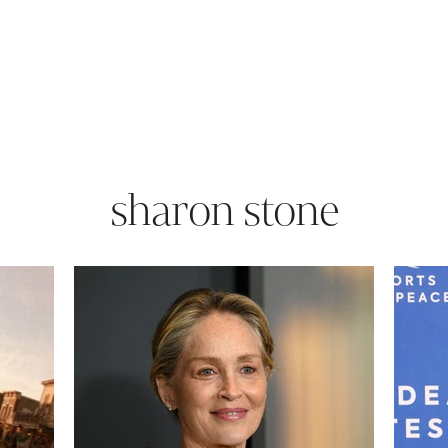
sharon stone