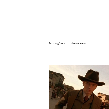
sharon stone
Strona główna