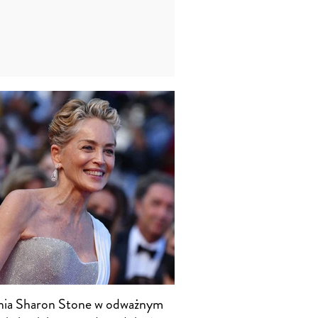
nia Sharon Stone w odważnym