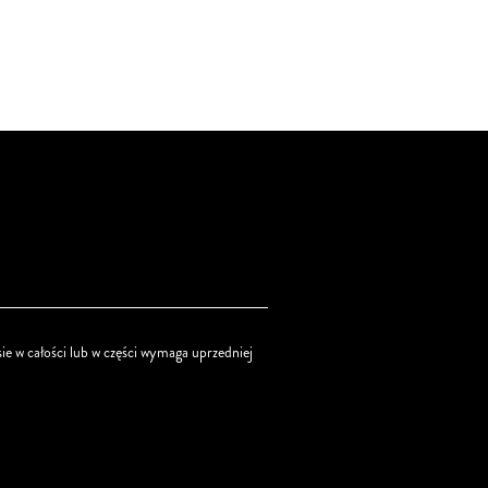
ie w całości lub w części wymaga uprzedniej