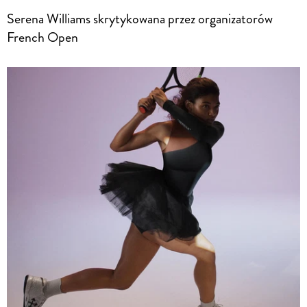
Serena Williams skrytykowana przez organizatorów
French Open