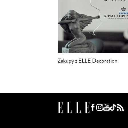
Zakupy z ELLE Decoration