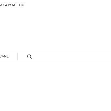
ASYKA W RUCHU
CANE