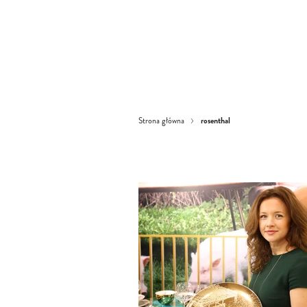
rosenthal
Strona główna