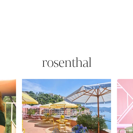
rosenthal