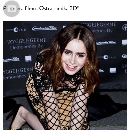
Premiera filmu „Ostra randka 3D”