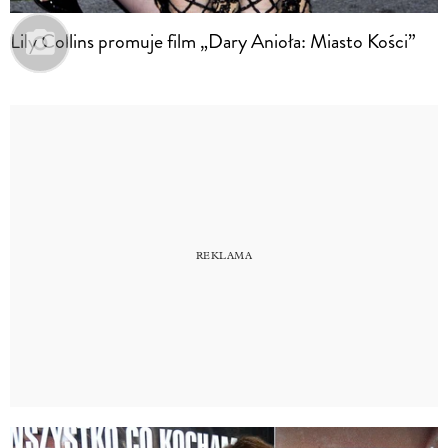
Lily Collins promuje film „Dary Anioła: Miasto Kości”