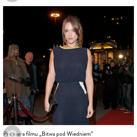
Premiera filmu „Bitwa pod Wiedniem”