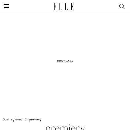
premiery
Strona główna
premiery