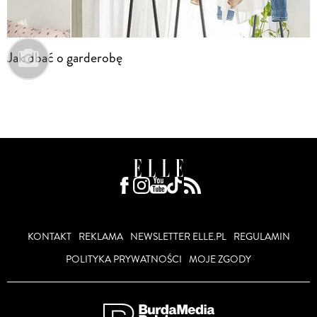
Jak dbać o garderobę
KONTAKT
REKLAMA
NEWSLETTER ELLE.PL
REGULAMIN
POLITYKA PRYWATNOŚCI
MOJE ZGODY