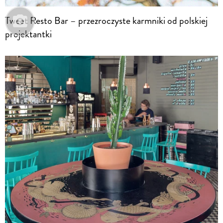
Tweet Resto Bar – przezroczyste karmniki od polskiej
projektantki