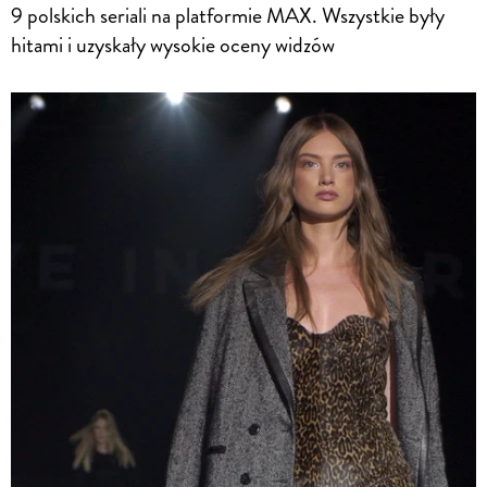
9 polskich seriali na platformie MAX. Wszystkie były
hitami i uzyskały wysokie oceny widzów