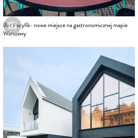
Bar Pacyfik- nowe miejsce na gastronomicznej mapie
Warszawy