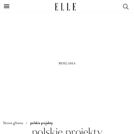
polskie projekty
Strona główna
polskie projekty