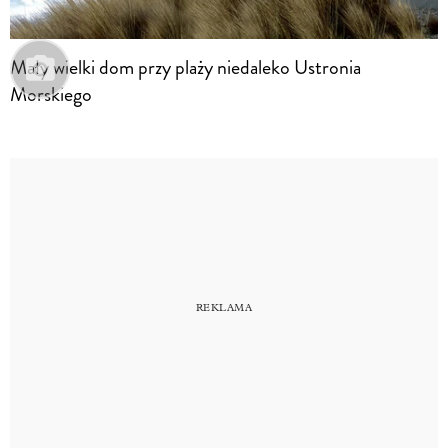
Mały wielki dom przy plaży niedaleko Ustronia
Morskiego