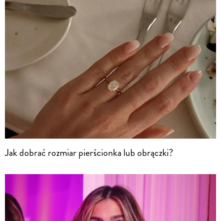
Jak dobrać rozmiar pierścionka lub obrączki?