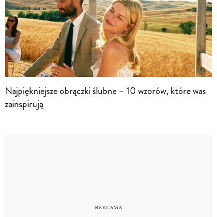
Najpiękniejsze obrączki ślubne – 10 wzorów, które was
zainspirują