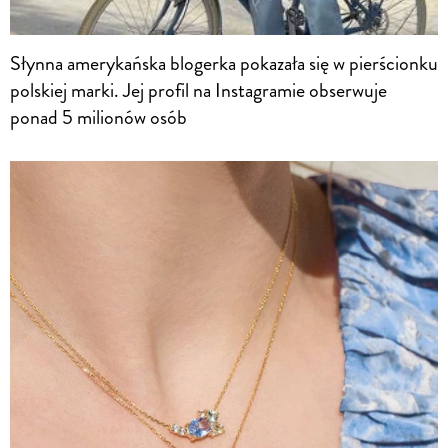
Słynna amerykańska blogerka pokazała się w pierścionku
polskiej marki. Jej profil na Instagramie obserwuje
ponad 5 milionów osób