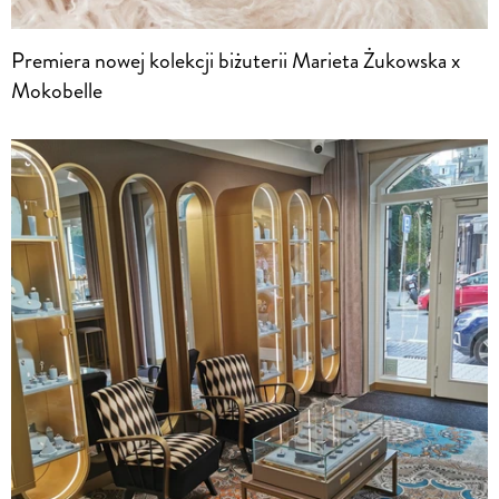
Premiera nowej kolekcji biżuterii Marieta Żukowska x
Mokobelle