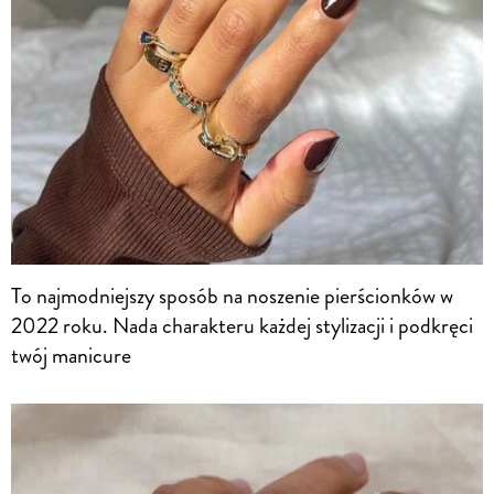
To najmodniejszy sposób na noszenie pierścionków w
2022 roku. Nada charakteru każdej stylizacji i podkręci
twój manicure