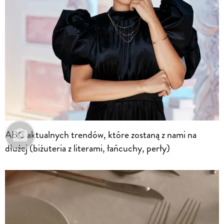
ABC aktualnych trendów, które zostaną z nami na
dłużej (biżuteria z literami, łańcuchy, perły)