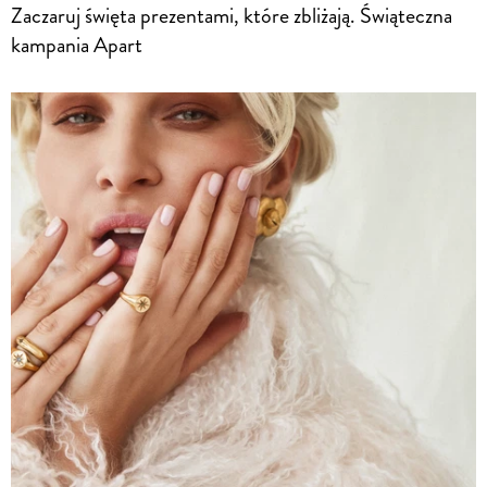
Zaczaruj święta prezentami, które zbliżają. Świąteczna
kampania Apart