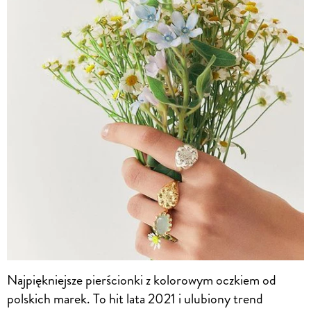
Najpiękniejsze pierścionki z kolorowym oczkiem od
polskich marek. To hit lata 2021 i ulubiony trend