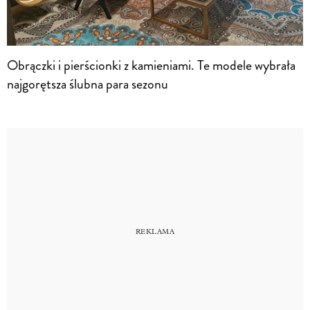
Obrączki i pierścionki z kamieniami. Te modele wybrała
najgorętsza ślubna para sezonu