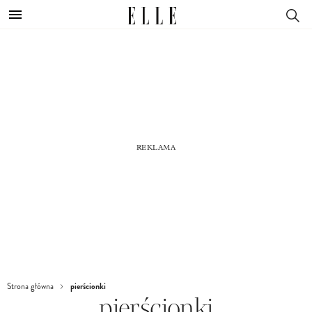
pierścionki
Strona główna
pierścionki