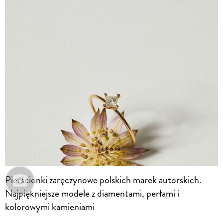
Pierścionki zaręczynowe polskich marek autorskich.
Najpiękniejsze modele z diamentami, perłami i
kolorowymi kamieniami