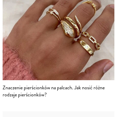
Znaczenie pierścionków na palcach. Jak nosić różne
rodzaje pierścionków?