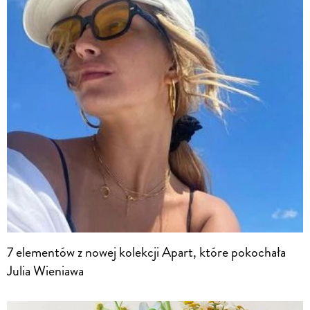
7 elementów z nowej kolekcji Apart, które pokochała
Julia Wieniawa