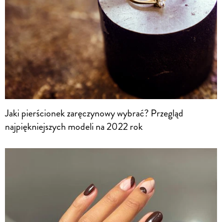
Jaki pierścionek zaręczynowy wybrać? Przegląd
najpiękniejszych modeli na 2022 rok