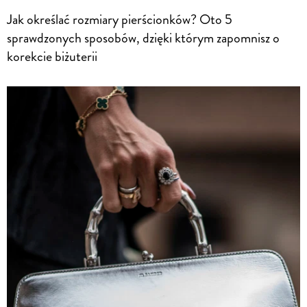
Jak określać rozmiary pierścionków? Oto 5
sprawdzonych sposobów, dzięki którym zapomnisz o
korekcie biżuterii