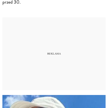
przed 30.