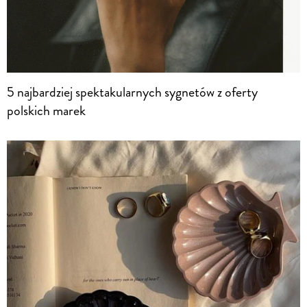
5 najbardziej spektakularnych sygnetów z oferty
polskich marek