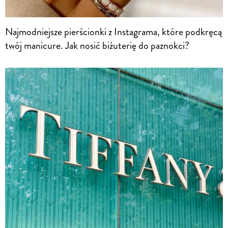
Najmodniejsze pierścionki z Instagrama, które podkręcą
twój manicure. Jak nosić biżuterię do paznokci?