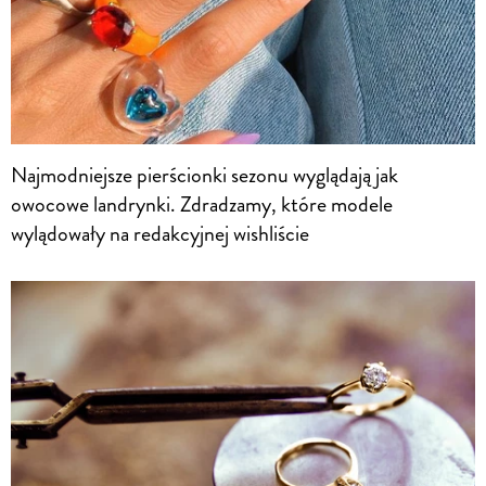
Najmodniejsze pierścionki sezonu wyglądają jak
owocowe landrynki. Zdradzamy, które modele
wylądowały na redakcyjnej wishliście