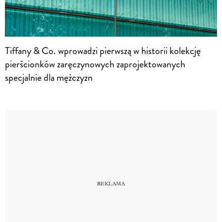
Tiffany & Co. wprowadzi pierwszą w historii kolekcję
pierścionków zaręczynowych zaprojektowanych
specjalnie dla mężczyzn