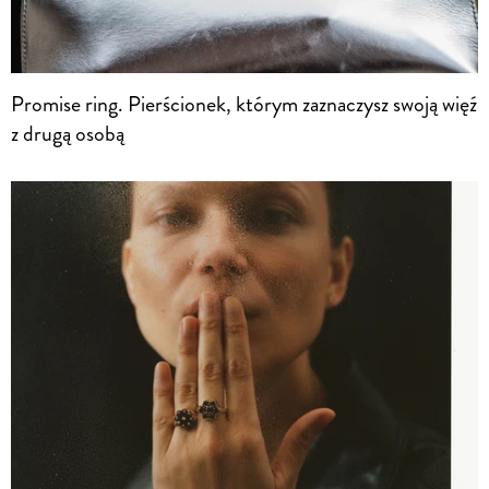
Promise ring. Pierścionek, którym zaznaczysz swoją więź
z drugą osobą