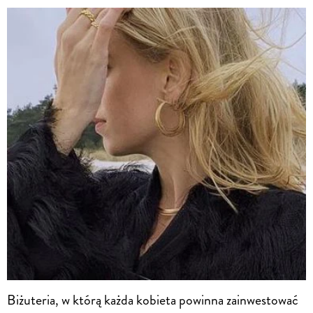
Biżuteria, w którą każda kobieta powinna zainwestować