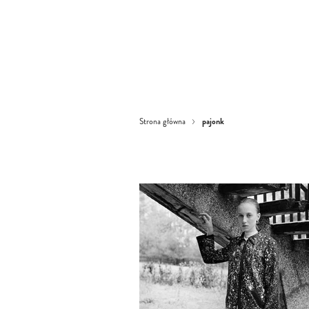
pajonk
Strona główna