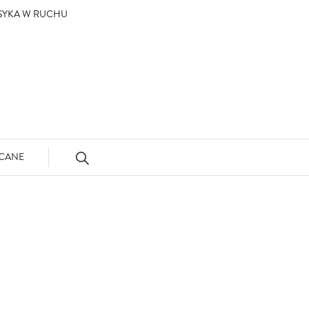
ASYKA W RUCHU
CANE