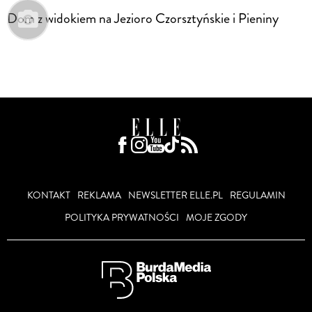
Dom z widokiem na Jezioro Czorsztyńskie i Pieniny
KONTAKT
REKLAMA
NEWSLETTER ELLE.PL
REGULAMIN
POLITYKA PRYWATNOŚCI
MOJE ZGODY