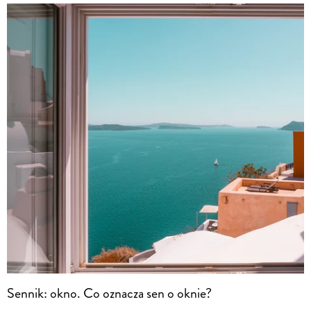
Sennik: okno. Co oznacza sen o oknie?