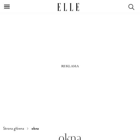
okna
Strona główna
okna