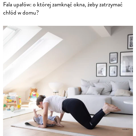
Fala upałów: o której zamknąć okna, żeby zatrzymać
chłód w domu?