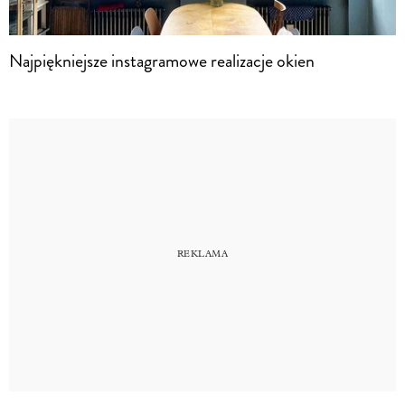
Najpiękniejsze instagramowe realizacje okien