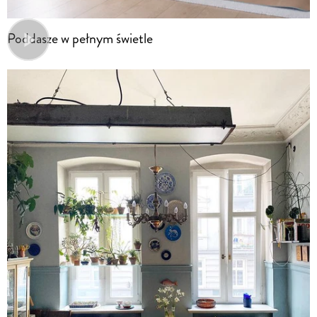
Poddasze w pełnym świetle