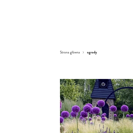
ogrody
Strona główna