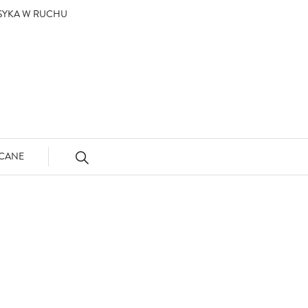
ASYKA W RUCHU
CANE