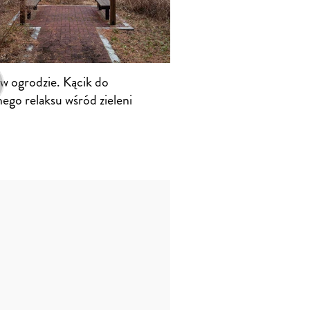
 w ogrodzie. Kącik do
ego relaksu wśród zieleni