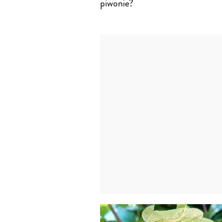
piwonie?