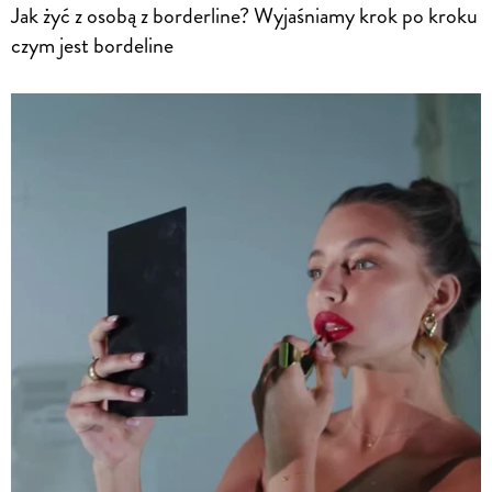
Jak żyć z osobą z borderline? Wyjaśniamy krok po kroku
czym jest bordeline