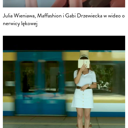
Julia Wieniawa, Maffashion i Gabi Drzewiecka w wideo o
nerwicy lękowej