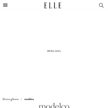
modelco
Strona główna
modelco