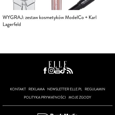
WYGRAJ: zestaw kosmetyków ModelCo + Karl
Lagerfeld
KONTAKT
REKLAMA
NEWSLETTER ELLE.PL
REGULAMIN
POLITYKA PRYWATNOŚCI
MOJE ZGODY