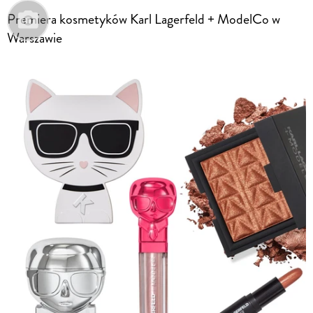
Premiera kosmetyków Karl Lagerfeld + ModelCo w
Warszawie