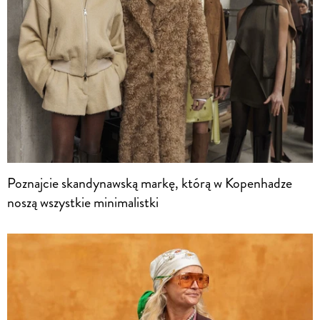
Poznajcie skandynawską markę, którą w Kopenhadze
noszą wszystkie minimalistki