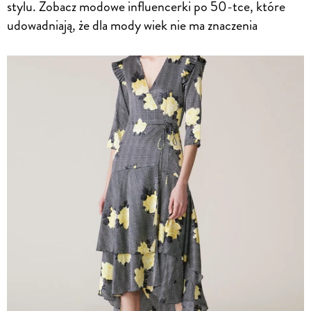
stylu. Zobacz modowe influencerki po 50-tce, które
udowadniają, że dla mody wiek nie ma znaczenia