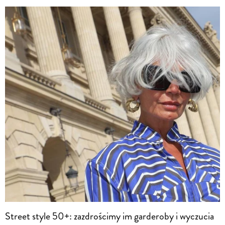
Street style 50+: zazdrościmy im garderoby i wyczucia