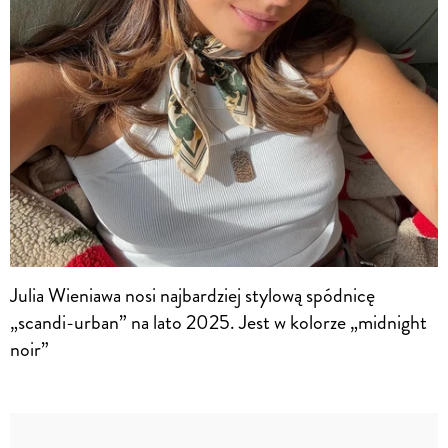
Julia Wieniawa nosi najbardziej stylową spódnicę
„scandi-urban” na lato 2025. Jest w kolorze „midnight
noir”