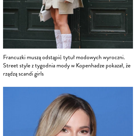
Francuzki muszą odstąpić tytuł modowych wyroczni.
Street style z tygodnia mody w Kopenhadze pokazał, że
rządzą scandi girls