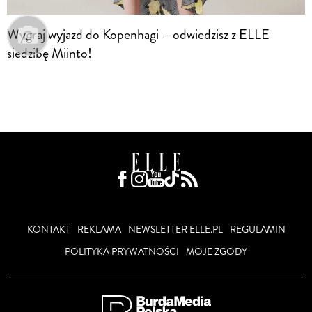
Wygraj wyjazd do Kopenhagi – odwiedzisz z ELLE
siedzibę Miinto!
KONTAKT
REKLAMA
NEWSLETTER ELLE.PL
REGULAMIN
POLITYKA PRYWATNOŚCI
MOJE ZGODY