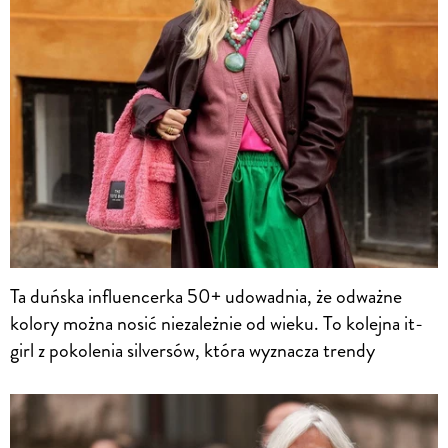
Ta duńska influencerka 50+ udowadnia, że odważne
kolory można nosić niezależnie od wieku. To kolejna it-
girl z pokolenia silversów, która wyznacza trendy