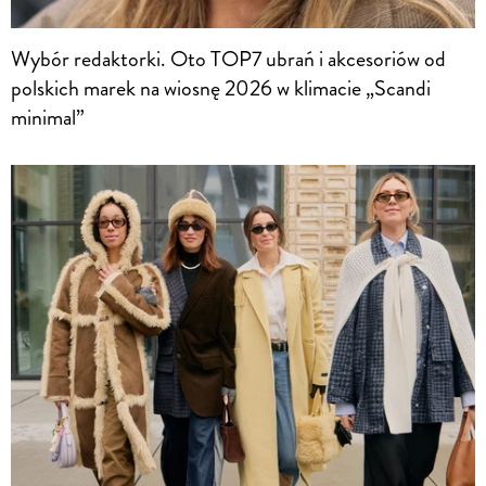
Wybór redaktorki. Oto TOP7 ubrań i akcesoriów od
polskich marek na wiosnę 2026 w klimacie „Scandi
minimal”