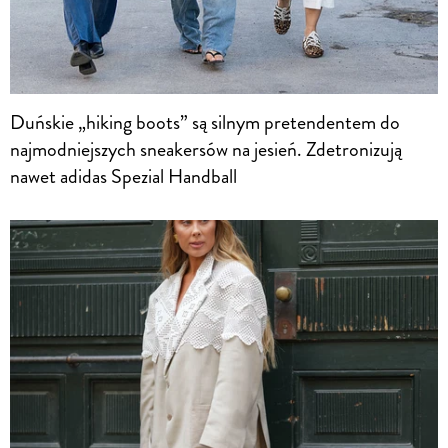
Duńskie „hiking boots” są silnym pretendentem do
najmodniejszych sneakersów na jesień. Zdetronizują
nawet adidas Spezial Handball