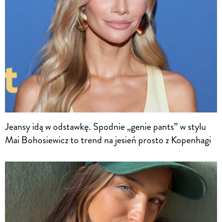
Jeansy idą w odstawkę. Spodnie „genie pants” w stylu
Mai Bohosiewicz to trend na jesień prosto z Kopenhagi