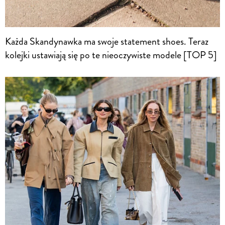
Każda Skandynawka ma swoje statement shoes. Teraz
kolejki ustawiają się po te nieoczywiste modele [TOP 5]