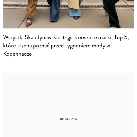
Wszystki Skandynawskie it-girls noszą te marki. Top 5,
które trzeba poznać przed tygodniem mody w
Kopenhadze