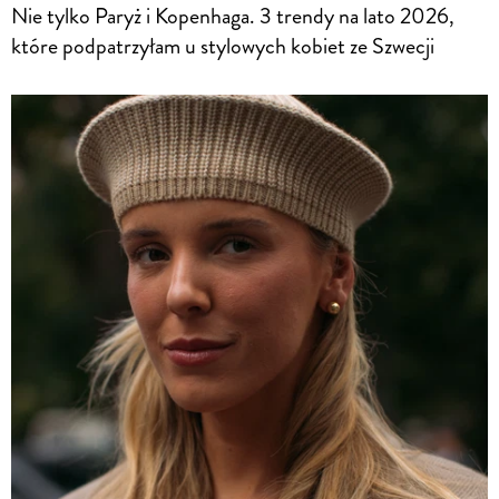
Nie tylko Paryż i Kopenhaga. 3 trendy na lato 2026,
które podpatrzyłam u stylowych kobiet ze Szwecji