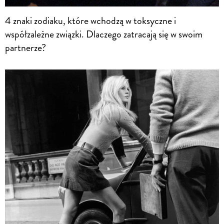
4 znaki zodiaku, które wchodzą w toksyczne i
współzależne związki. Dlaczego zatracają się w swoim
partnerze?