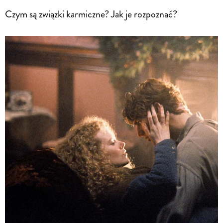
Czym są związki karmiczne? Jak je rozpoznać?