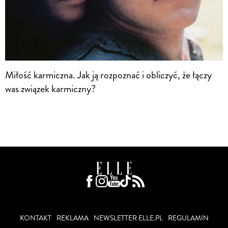
Miłość karmiczna. Jak ją rozpoznać i obliczyć, że łączy
was związek karmiczny?
KONTAKT
REKLAMA
NEWSLETTER ELLE.PL
REGULAMIN