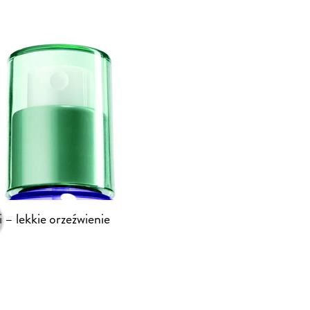
 – lekkie orzeźwienie