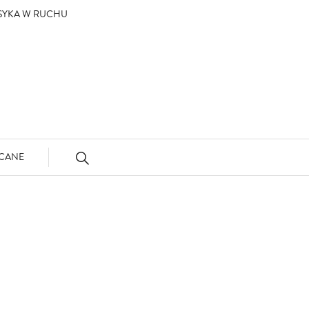
ASYKA W RUCHU
CANE