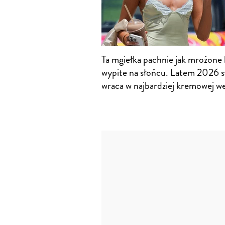
Ta mgiełka pachnie jak mrożone 
wypite na słońcu. Latem 2026 s
wraca w najbardziej kremowej we