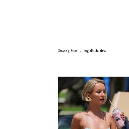
mgiełki do ciała
Strona główna