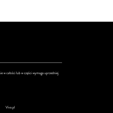
ie w całości lub w części wymaga uprzedniej
Viva.pl