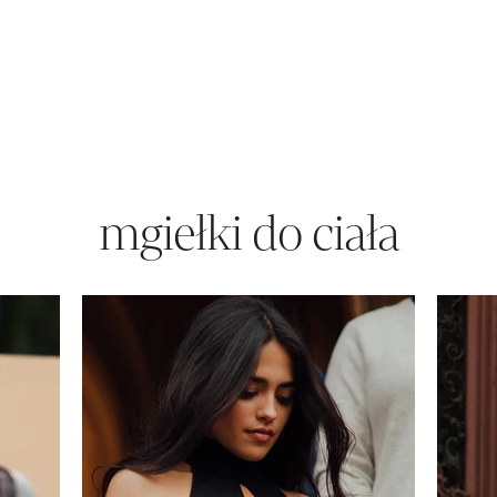
mgiełki do ciała