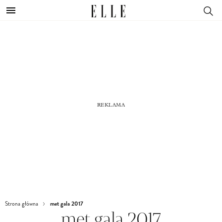
met gala 2017
Strona główna
met gala 2017