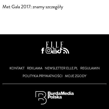
Met Gala 2017: znamy szczegóły
KONTAKT
REKLAMA
NEWSLETTER ELLE.PL
REGULAMIN
POLITYKA PRYWATNOŚCI
MOJE ZGODY