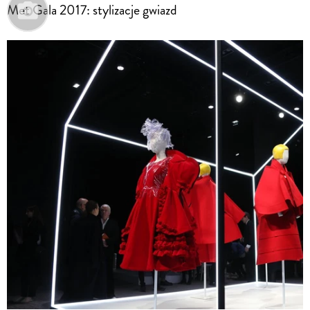
Met Gala 2017: stylizacje gwiazd