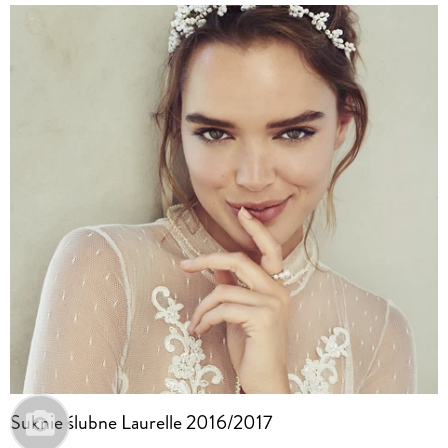
Suknie ślubne Laurelle 2016/2017