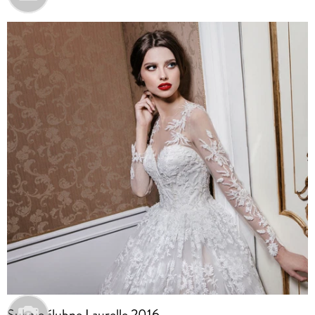
Suknie ślubne Laurelle 2016