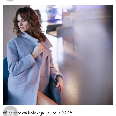
Wieczorowa kolekcja Laurelle 2016