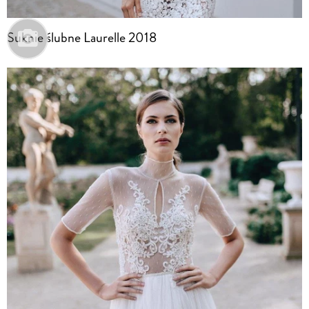
Suknie ślubne Laurelle 2018