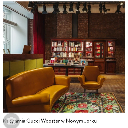
Księgarnia Gucci Wooster w Nowym Jorku