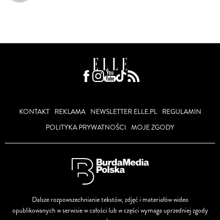
KONTAKT
REKLAMA
NEWSLETTER ELLE.PL
REGULAMIN
POLITYKA PRYWATNOŚCI
MOJE ZGODY
Dalsze rozpowszechnianie tekstów, zdjęć i materiałów wideo
opublikowanych w serwisie w całości lub w części wymaga uprzedniej zgody