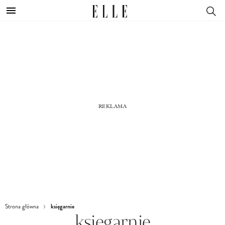
księgarnie
Strona główna
księgarnie