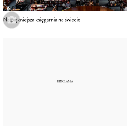
Najpiękniejsza księgarnia na świecie