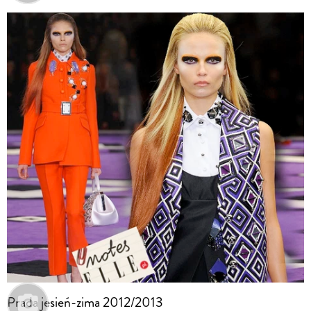
Prada jesień-zima 2012/2013