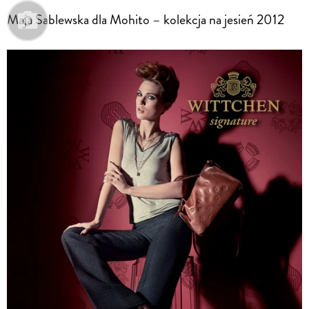
Maja Sablewska dla Mohito – kolekcja na jesień 2012