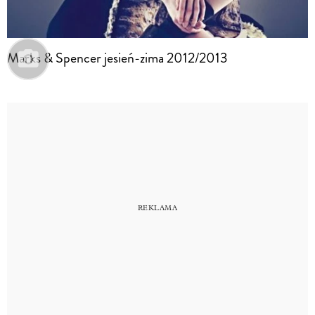
Marks & Spencer jesień-zima 2012/2013