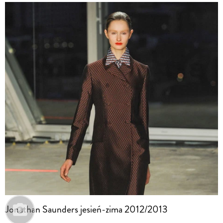
Jonathan Saunders jesień-zima 2012/2013