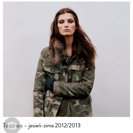
Topshop – jesień-zima 2012/2013