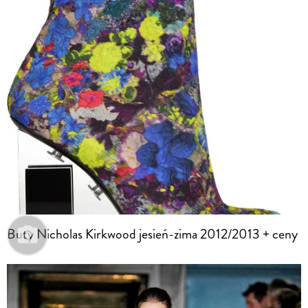
Buty Nicholas Kirkwood jesień-zima 2012/2013 + ceny