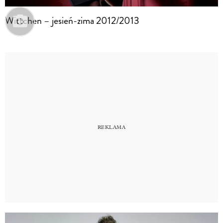
Wittchen – jesień-zima 2012/2013