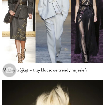
Mocny trójkąt – trzy kluczowe trendy na jesień