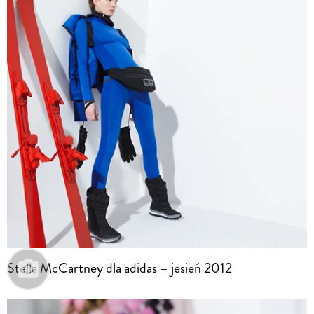
Stella McCartney dla adidas – jesień 2012