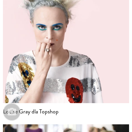
Louise Gray dla Topshop