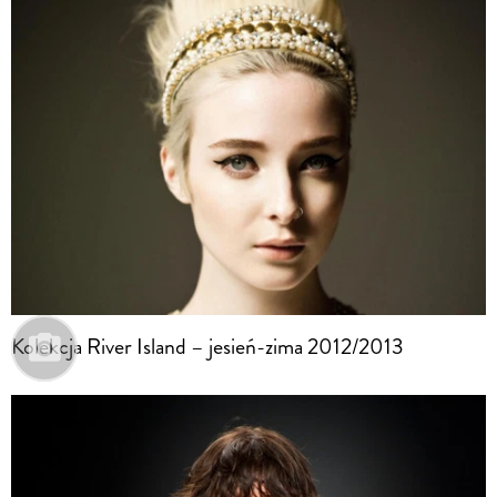
Kolekcja River Island – jesień-zima 2012/2013