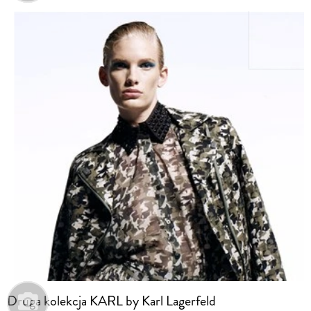
Druga kolekcja KARL by Karl Lagerfeld