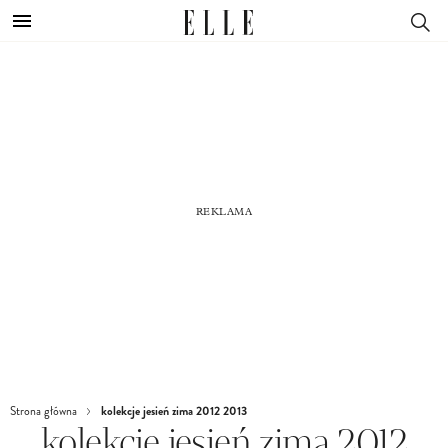
kolekcje jesień zima 2012 2013
Strona główna
kolekcje jesień zima 2012