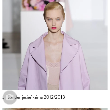
Jil Sander jesień-zima 2012/2013