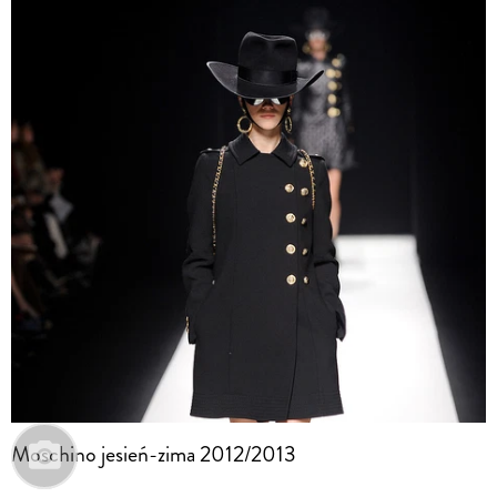
Moschino jesień-zima 2012/2013