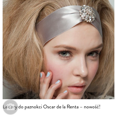
Lakiery do paznokci Oscar de la Renta – nowość!