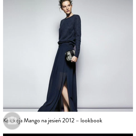
Kolekcja Mango na jesień 2012 – lookbook