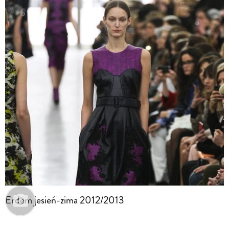
Erdem jesień-zima 2012/2013