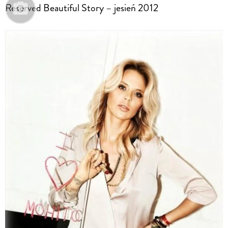
Reserved Beautiful Story – jesień 2012