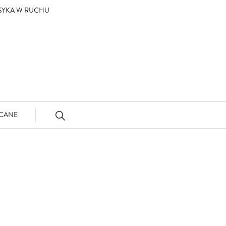
ASYKA W RUCHU
CANE