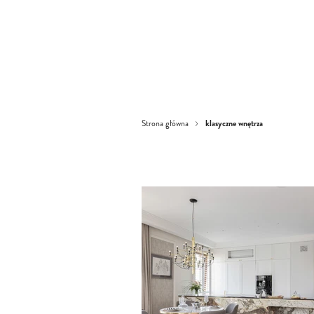
klasyczne wnętrza
Strona główna