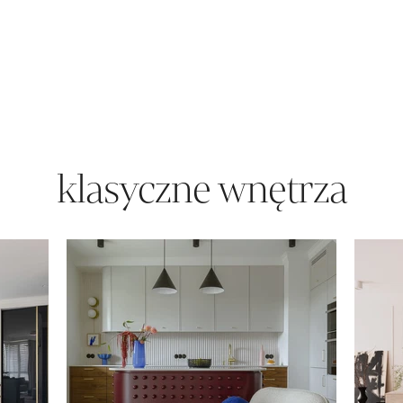
klasyczne wnętrza