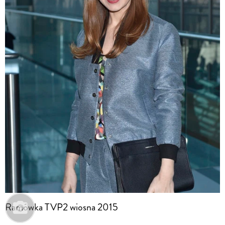
Ramówka TVP2 wiosna 2015