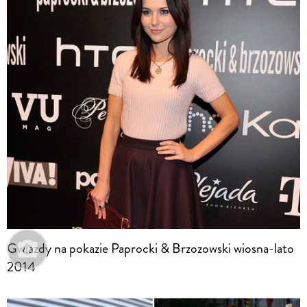
Gwiazdy na pokazie Paprocki & Brzozowski wiosna-lato
2014