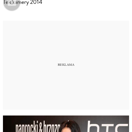
Telekamery 2014