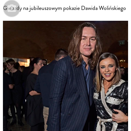
Gwiazdy na jubileuszowym pokazie Dawida Wolińskiego