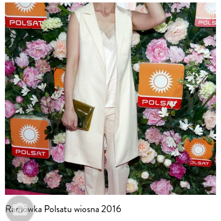
Ramówka Polsatu wiosna 2016