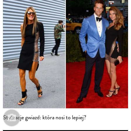
Stylizacje gwiazd: która nosi to lepiej?