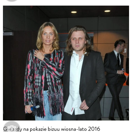
Gwiazdy na pokazie bizuu wiosna-lato 2016