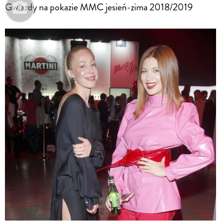
Gwiazdy na pokazie MMC jesień-zima 2018/2019