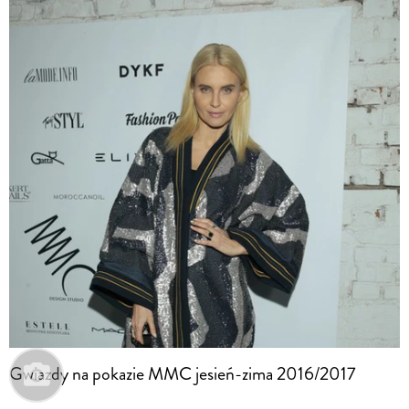
Gwiazdy na pokazie MMC jesień-zima 2016/2017