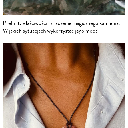
Prehnit: właściwości i znaczenie magicznego kamienia.
W jakich sytuacjach wykorzystać jego moc?