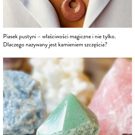
Piasek pustyni – właściwości magiczne i nie tylko.
Dlaczego nazywany jest kamieniem szczęścia?