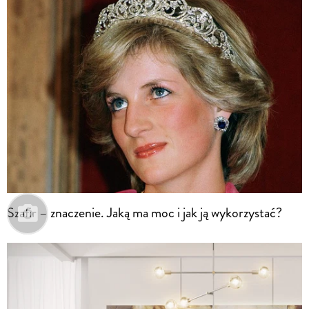
Szafir – znaczenie. Jaką ma moc i jak ją wykorzystać?