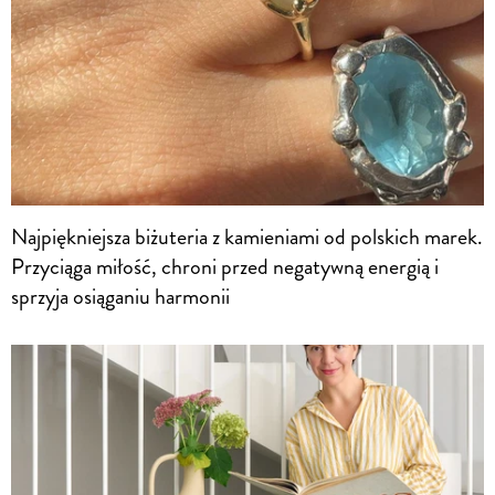
Najpiękniejsza biżuteria z kamieniami od polskich marek.
Przyciąga miłość, chroni przed negatywną energią i
sprzyja osiąganiu harmonii