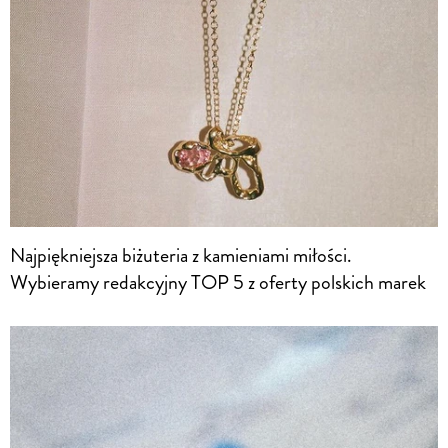
Najpiękniejsza biżuteria z kamieniami miłości.
Wybieramy redakcyjny TOP 5 z oferty polskich marek