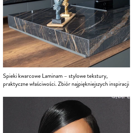
Spieki kwarcowe Laminam – stylowe tekstury,
praktyczne właściwości. Zbiór najpiękniejszych inspiracji