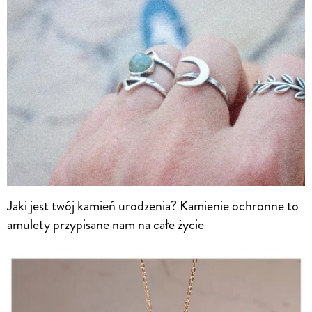
Jaki jest twój kamień urodzenia? Kamienie ochronne to
amulety przypisane nam na całe życie