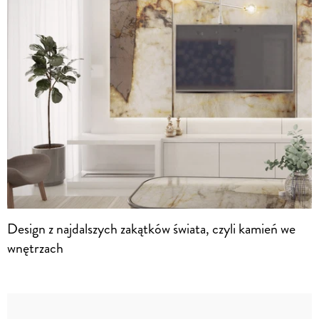
Design z najdalszych zakątków świata, czyli kamień we
wnętrzach