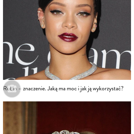
Rubin – znaczenie. Jaką ma moc i jak ją wykorzystać?