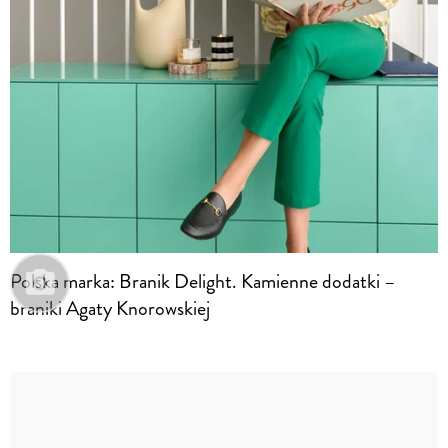
Polska marka: Branik Delight. Kamienne dodatki –
braniki Agaty Knorowskiej