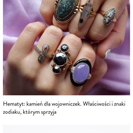
Hematyt: kamień dla wojowniczek. Właściwości i znaki
zodiaku, którym sprzyja