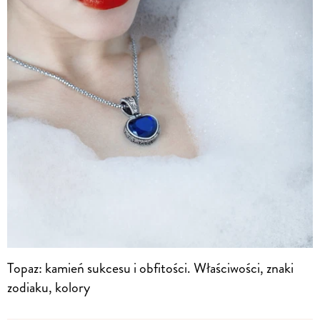
Topaz: kamień sukcesu i obfitości. Właściwości, znaki
zodiaku, kolory