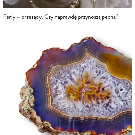
Perły – przesądy. Czy naprawdę przynoszą pecha?