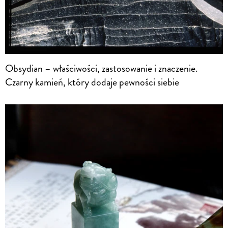
Obsydian – właściwości, zastosowanie i znaczenie.
Czarny kamień, który dodaje pewności siebie