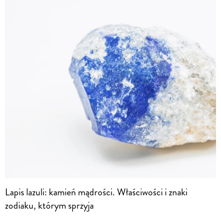
Lapis lazuli: kamień mądrości. Właściwości i znaki
zodiaku, którym sprzyja