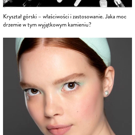
Kryształ górski – właściwości i zastosowanie. Jaka moc
drzemie w tym wyjątkowym kamieniu?