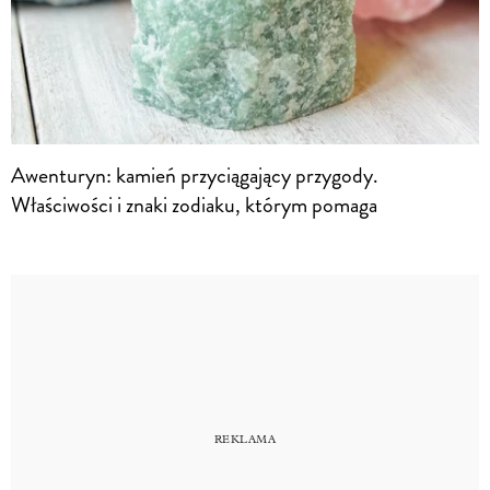
Awenturyn: kamień przyciągający przygody.
Właściwości i znaki zodiaku, którym pomaga