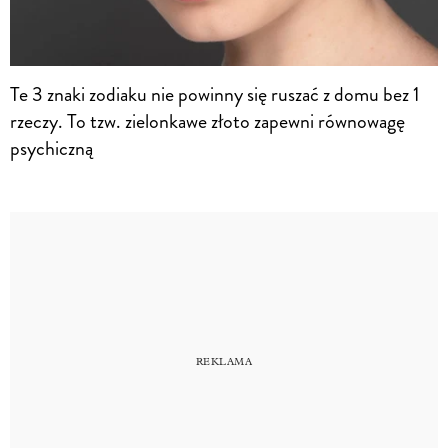
Te 3 znaki zodiaku nie powinny się ruszać z domu bez 1
rzeczy. To tzw. zielonkawe złoto zapewni równowagę
psychiczną