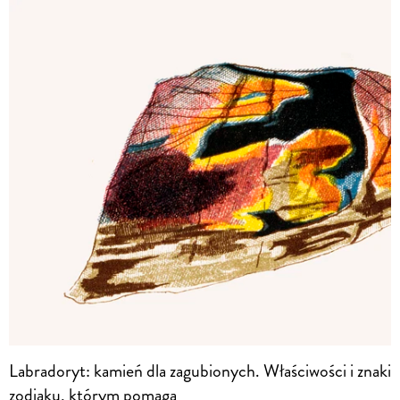
Labradoryt: kamień dla zagubionych. Właściwości i znaki
zodiaku, którym pomaga