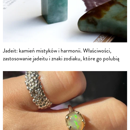
Jadeit: kamień mistyków i harmonii. Właściwości,
zastosowanie jadeitu i znaki zodiaku, które go polubią