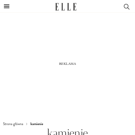
kamienie
Strona główna
kamienie