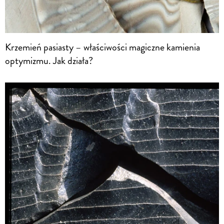
Krzemień pasiasty – właściwości magiczne kamienia
optymizmu. Jak działa?