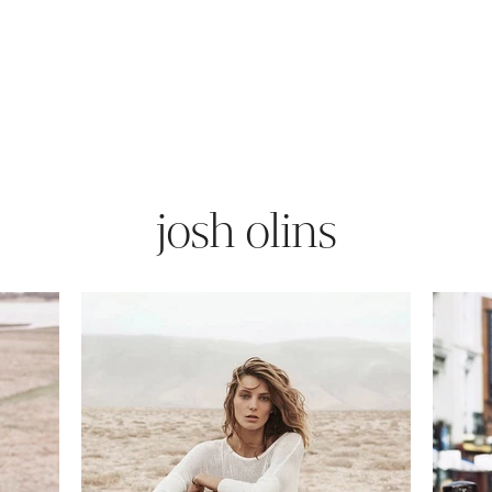
josh olins