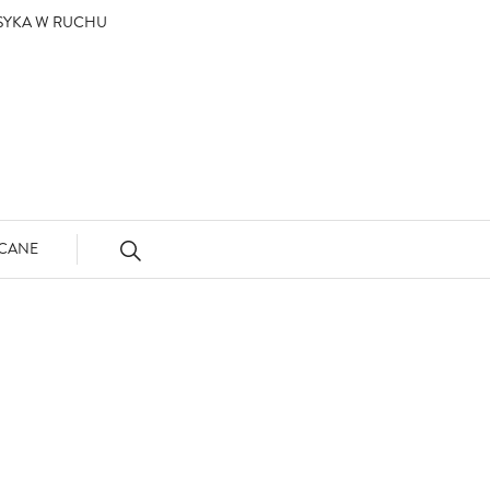
ASYKA W RUCHU
CANE