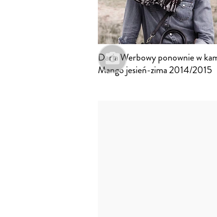
Daria Werbowy ponownie w kam
Mango jesień-zima 2014/2015