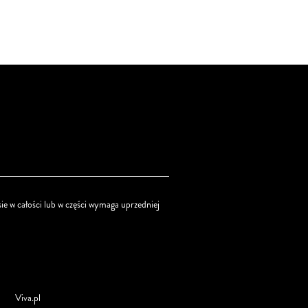
ie w całości lub w części wymaga uprzedniej
Viva.pl