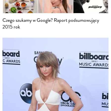
Czego szukamy w Google? Raport podsumowujący
2015 rok