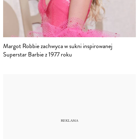
Margot Robbie zachwyca w sukni inspirowanej
Superstar Barbie z 1977 roku