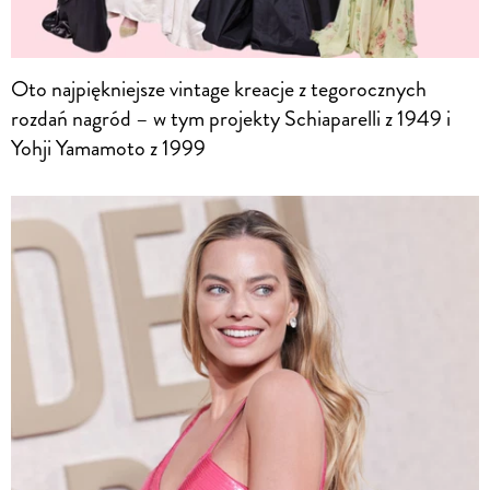
Oto najpiękniejsze vintage kreacje z tegorocznych
rozdań nagród – w tym projekty Schiaparelli z 1949 i
Yohji Yamamoto z 1999