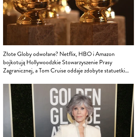
Złote Globy odwołane? Netflix, HBO i Amazon
bojkotują Hollywoodzkie Stowarzyszenie Prasy
Zagranicznej, a Tom Cruise oddaje zdobyte statuetki…