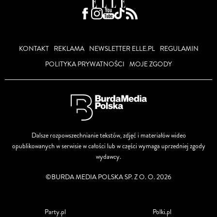
KONTAKT
REKLAMA
NEWSLETTER ELLE.PL
REGULAMIN
POLITYKA PRYWATNOŚCI
MOJE ZGODY
Dalsze rozpowszechnianie tekstów, zdjęć i materiałów wideo
opublikowanych w serwisie w całości lub w części wymaga uprzedniej zgody
wydawcy.
©BURDA MEDIA POLSKA SP. Z O. O. 2026
Party.pl
Polki.pl