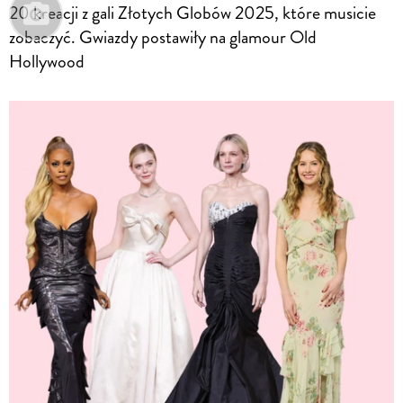
20 kreacji z gali Złotych Globów 2025, które musicie
zobaczyć. Gwiazdy postawiły na glamour Old
Hollywood