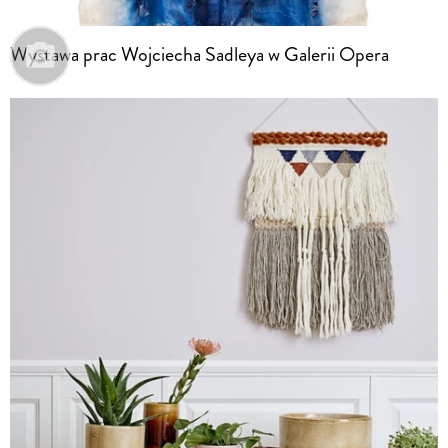
Wystawa prac Wojciecha Sadleya w Galerii Opera