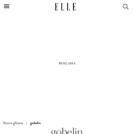
gobelin
Strona główna
gobelin