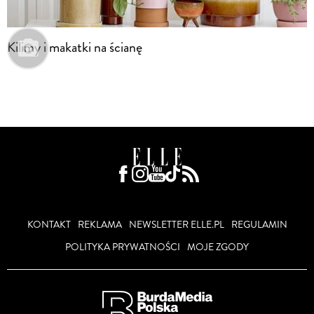
Kilimy i makatki na ścianę
KONTAKT
REKLAMA
NEWSLETTER ELLE.PL
REGULAMIN
POLITYKA PRYWATNOŚCI
MOJE ZGODY