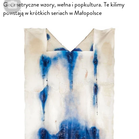
Geometryczne wzory, wełna i popkultura. Te kilimy
powstają w krótkich seriach w Małopolsce