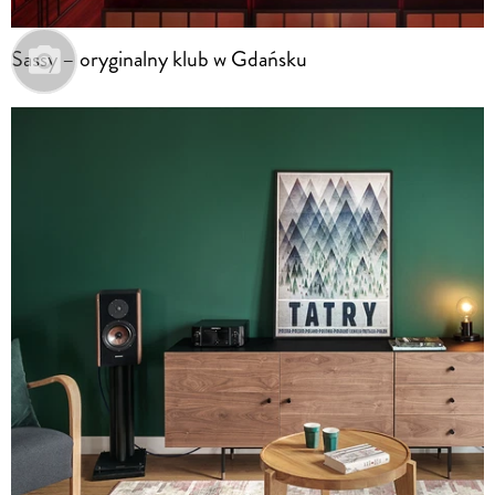
Sassy – oryginalny klub w Gdańsku