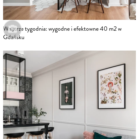
Wnętrze tygodnia: wygodne i efektowne 40 m2 w
Gdańsku