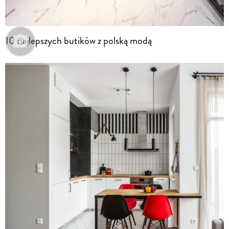
10 najlepszych butików z polską modą