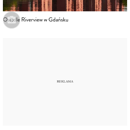
Osiedle Riverview w Gdańsku