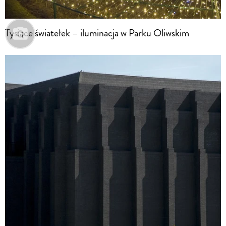
Tysiące światełek – iluminacja w Parku Oliwskim