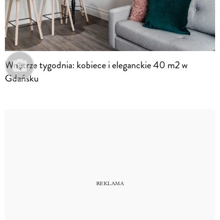
Wnętrze tygodnia: kobiece i eleganckie 40 m2 w
Gdańsku