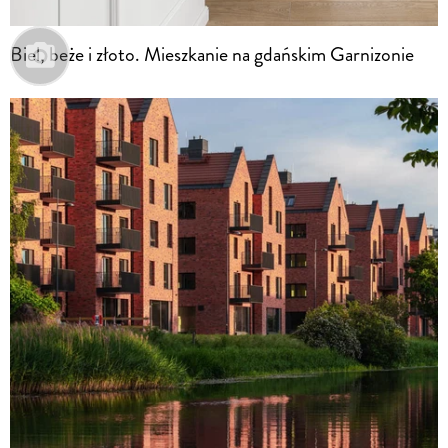
Biel, beże i złoto. Mieszkanie na gdańskim Garnizonie