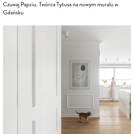
Czuwaj Papciu. Twórca Tytusa na nowym muralu w
Gdańsku