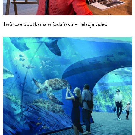
Twórcze Spotkania w Gdańsku – relacja video