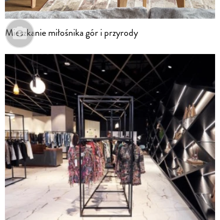
Mieszkanie miłośnika gór i przyrody