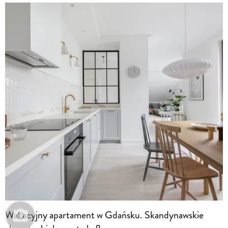
Wakacyjny apartament w Gdańsku. Skandynawskie