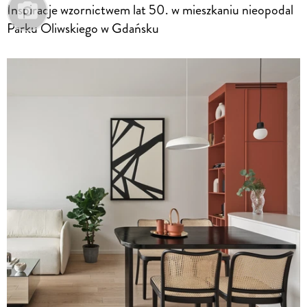
Inspiracje wzornictwem lat 50. w mieszkaniu nieopodal
Parku Oliwskiego w Gdańsku