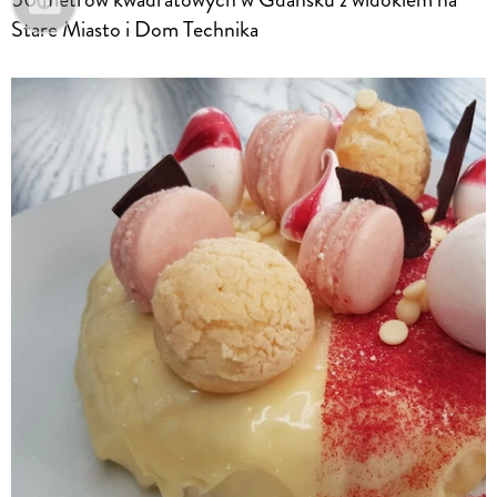
Stare Miasto i Dom Technika