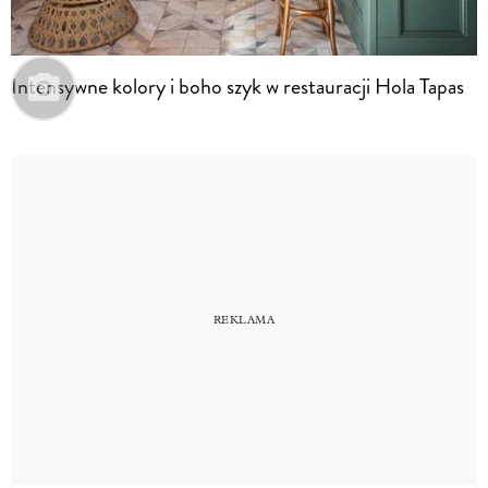
Intensywne kolory i boho szyk w restauracji Hola Tapas