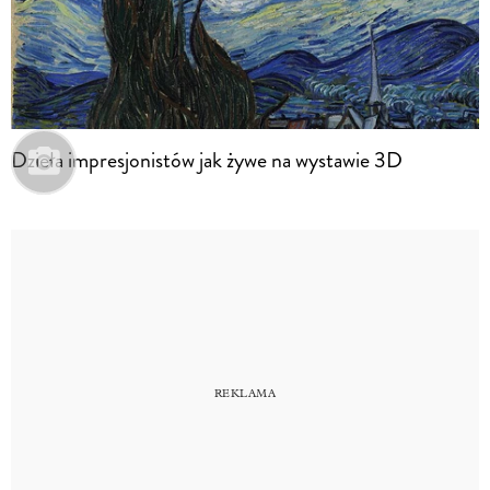
Dzieła impresjonistów jak żywe na wystawie 3D