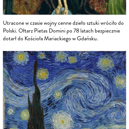
Utracone w czasie wojny cenne dzieło sztuki wróciło do
Polski. Ołtarz Pietas Domini po 78 latach bezpiecznie
dotarł do Kościoła Mariackiego w Gdańsku.