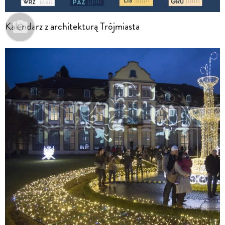
Kalendarz z architekturą Trójmiasta