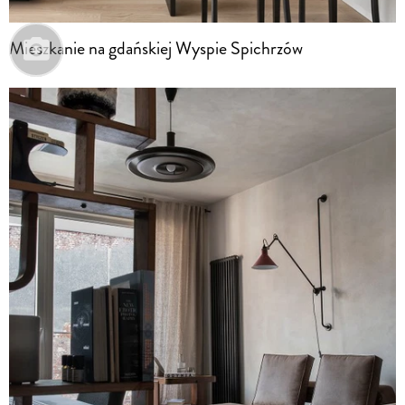
Mieszkanie na gdańskiej Wyspie Spichrzów