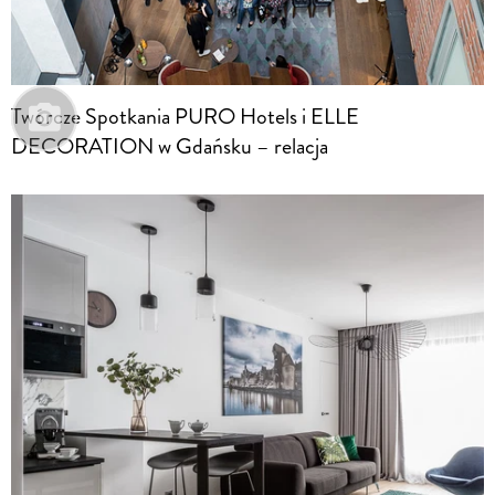
Twórcze Spotkania PURO Hotels i ELLE
DECORATION w Gdańsku – relacja