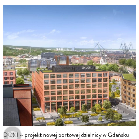
DOKI – projekt nowej portowej dzielnicy w Gdańsku