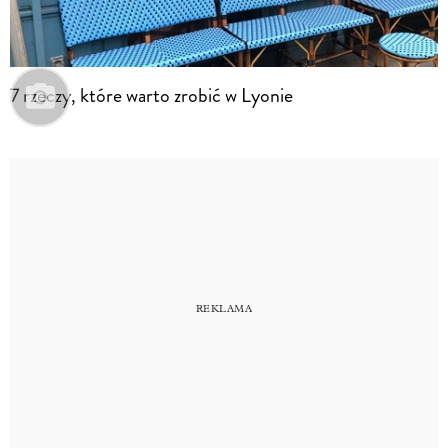
7 rzeczy, które warto zrobić w Lyonie