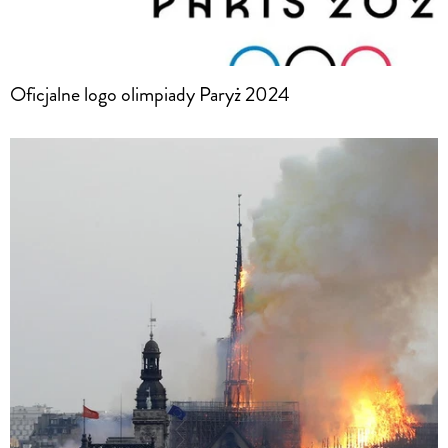
Oficjalne logo olimpiady Paryż 2024