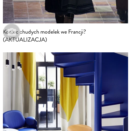
Koniec chudych modelek we Francji?
(AKTUALIZACJA)