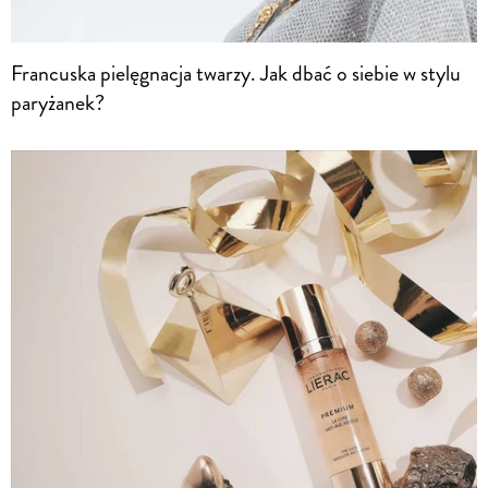
Francuska pielęgnacja twarzy. Jak dbać o siebie w stylu
paryżanek?