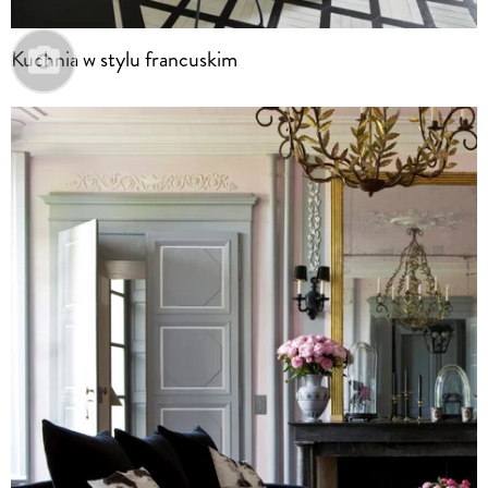
Kuchnia w stylu francuskim