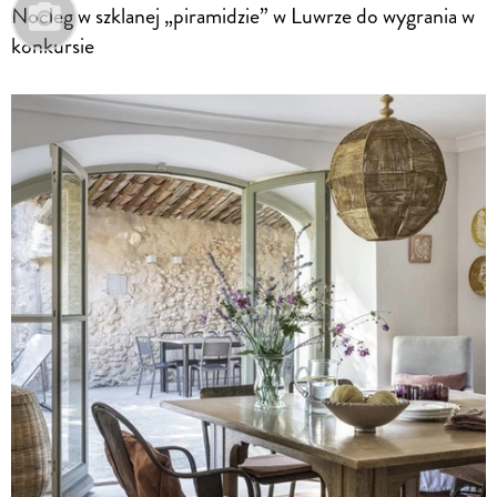
Nocleg w szklanej „piramidzie” w Luwrze do wygrania w
konkursie