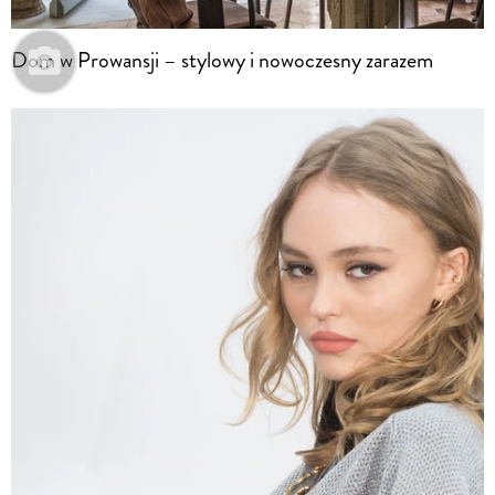
Dom w Prowansji – stylowy i nowoczesny zarazem