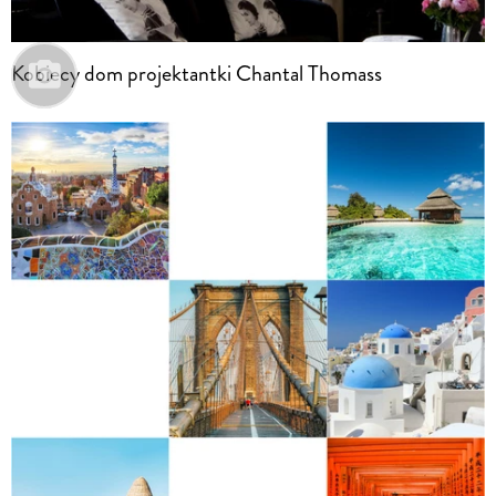
Kobiecy dom projektantki Chantal Thomass