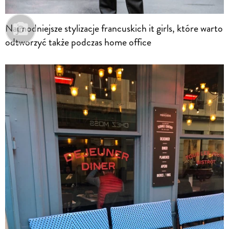
Najmodniejsze stylizacje francuskich it girls, które warto
odtworzyć także podczas home office