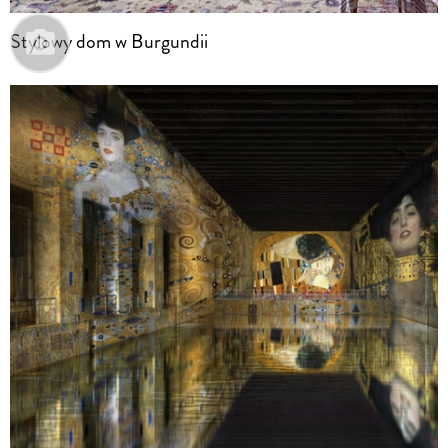
Stylowy dom w Burgundii