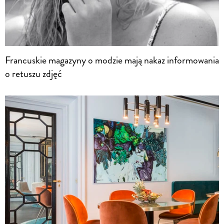
Francuskie magazyny o modzie mają nakaz informowania
o retuszu zdjęć