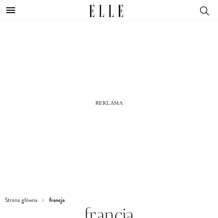
francja
Strona główna
francja