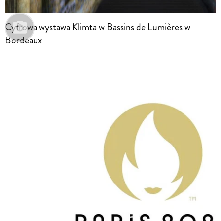
Cyfrowa wystawa Klimta w Bassins de Lumières w
Bordeaux