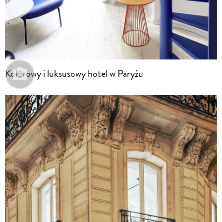
Kolorowy i luksusowy hotel w Paryżu