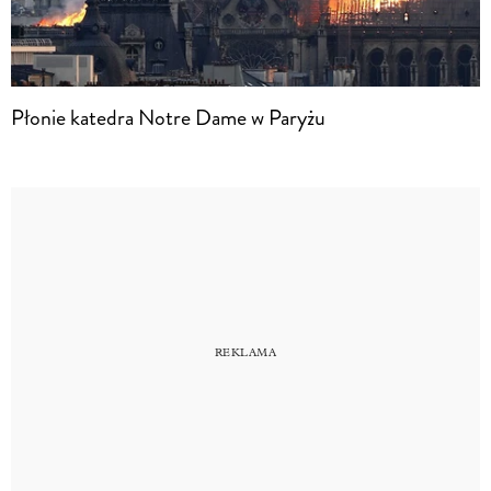
Płonie katedra Notre Dame w Paryżu