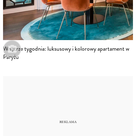
Wnętrze tygodnia: luksusowy i kolorowy apartament w
Paryżu