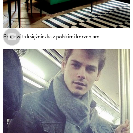
Pracowita księżniczka z polskimi korzeniami