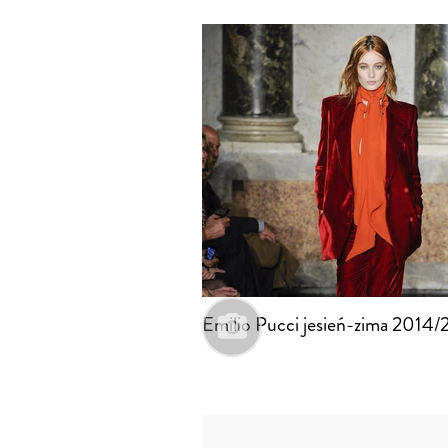
Emilio Pucci jesień-zima 2014