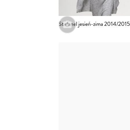
Stefanel jesień-zima 2014/2015