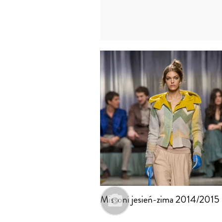
Missoni jesień-zima 2014/2015