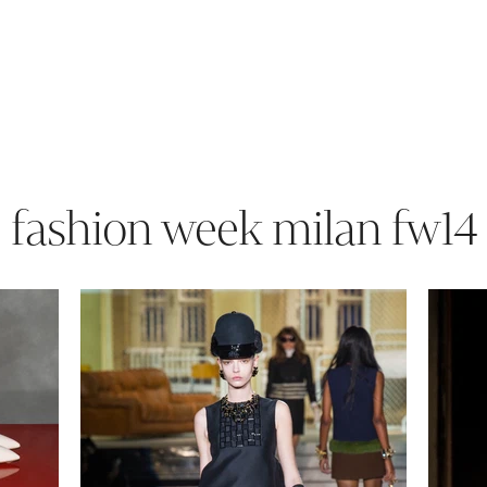
fashion week milan fw14