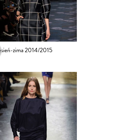
jesień-zima 2014/2015