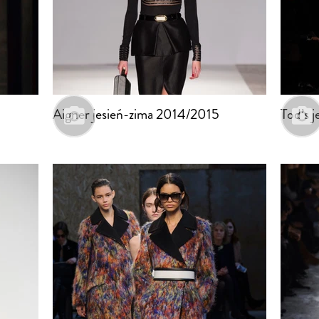
Aigner jesień-zima 2014/2015
Tod’s 