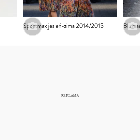
Sportmax jesień-zima 2014/2015
Blumar