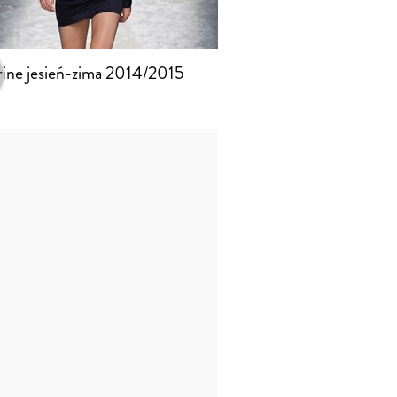
ine jesień-zima 2014/2015