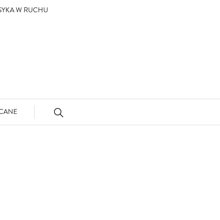
ASYKA W RUCHU
CANE