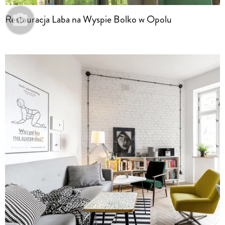
Restauracja Laba na Wyspie Bolko w Opolu