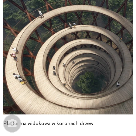
Platforma widokowa w koronach drzew