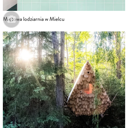
Miętowa lodziarnia w Mielcu