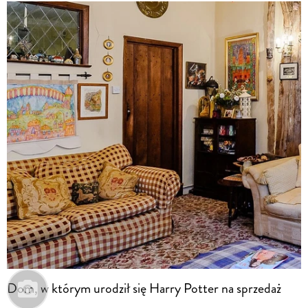
Dom, w którym urodził się Harry Potter na sprzedaż