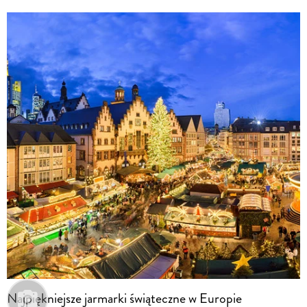
Najpiękniejsze jarmarki świąteczne w Europie