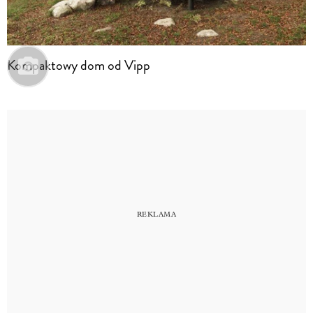
Kompaktowy dom od Vipp