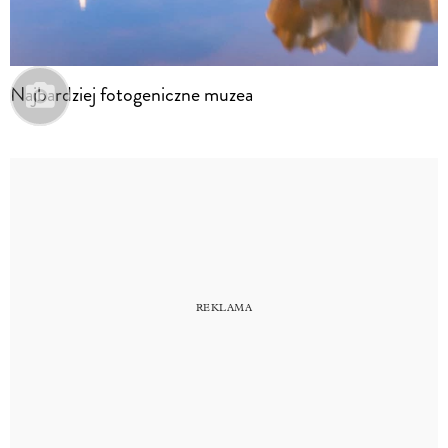
Najbardziej fotogeniczne muzea