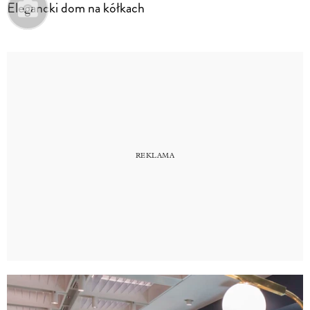
Elegancki dom na kółkach