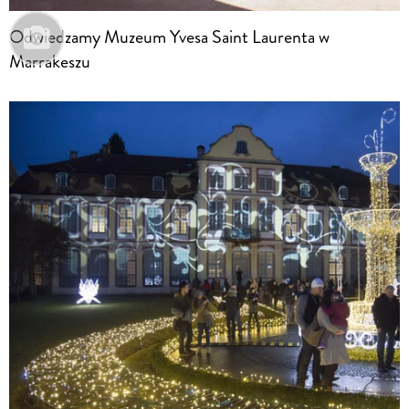
Odwiedzamy Muzeum Yvesa Saint Laurenta w
Marrakeszu