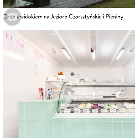
Dom z widokiem na Jezioro Czorsztyńskie i Pieniny