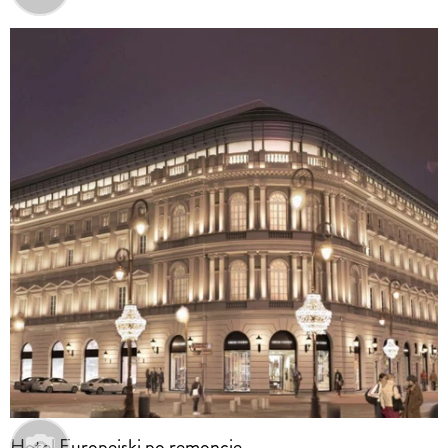
Hotel Europejski po remoncie