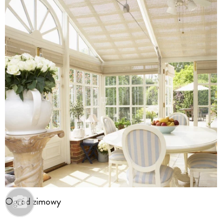
Ogród zimowy