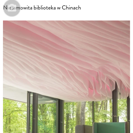
Niesamowita biblioteka w Chinach