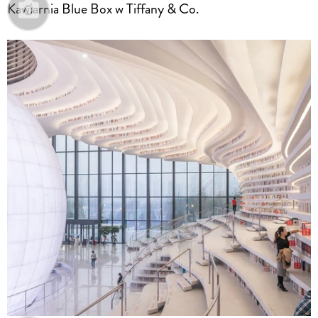
Kawiarnia Blue Box w Tiffany & Co.