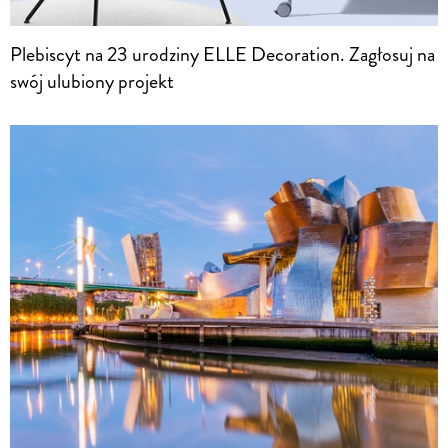
Plebiscyt na 23 urodziny ELLE Decoration. Zagłosuj na
swój ulubiony projekt