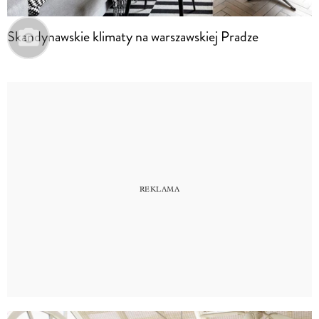
Skandynawskie klimaty na warszawskiej Pradze