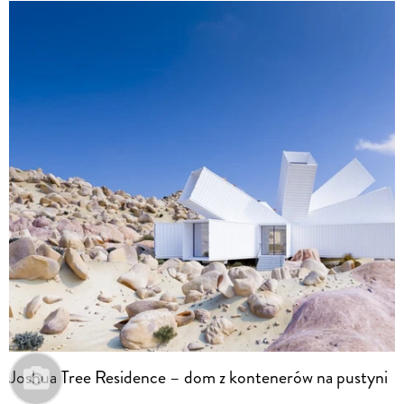
Joshua Tree Residence – dom z kontenerów na pustyni