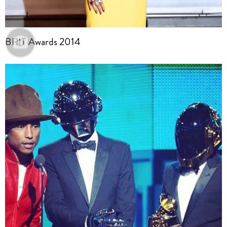
BRIT Awards 2014