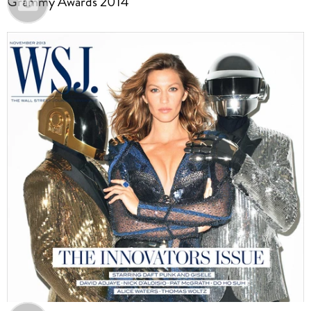
Grammy Awards 2014