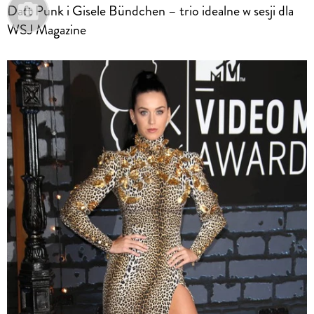
Daft Punk i Gisele Bündchen – trio idealne w sesji dla
WSJ Magazine