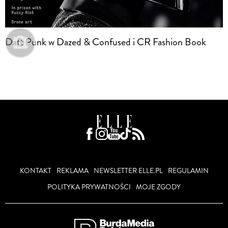
Daft Punk w Dazed & Confused i CR Fashion Book
KONTAKT
REKLAMA
NEWSLETTER ELLE.PL
REGULAMIN
POLITYKA PRYWATNOŚCI
MOJE ZGODY