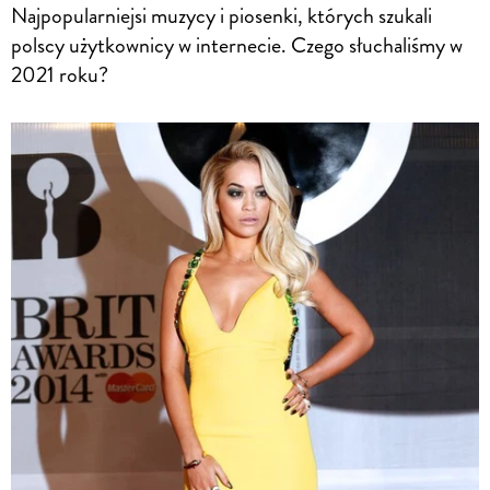
Najpopularniejsi muzycy i piosenki, których szukali
polscy użytkownicy w internecie. Czego słuchaliśmy w
2021 roku?