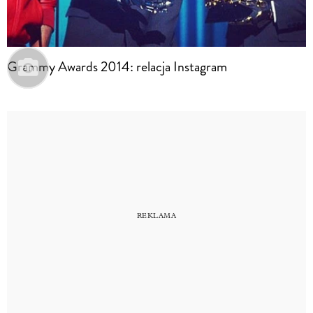
Grammy Awards 2014: relacja Instagram