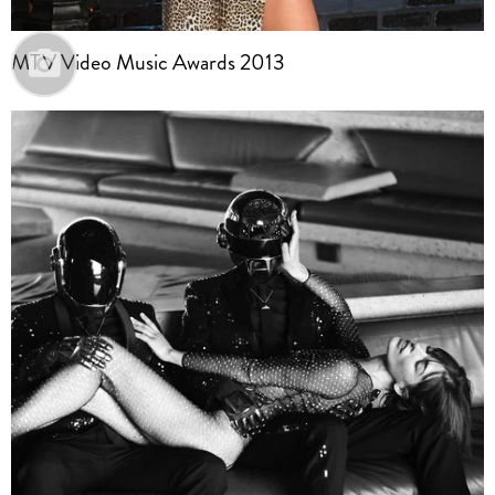
MTV Video Music Awards 2013